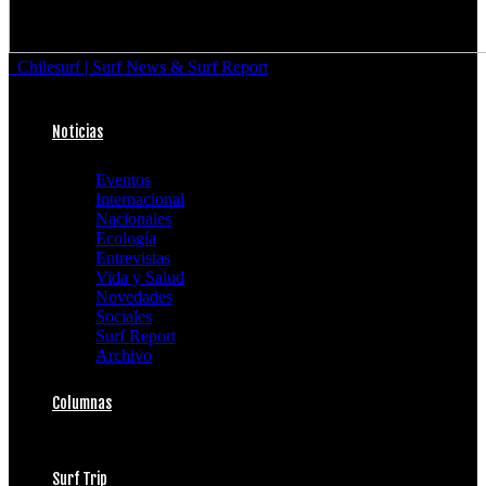
Chilesurf | Surf News & Surf Report
Noticias
Eventos
Internacional
Nacionales
Ecología
Entrevistas
Vida y Salud
Novedades
Sociales
Surf Report
Archivo
Columnas
Surf Trip