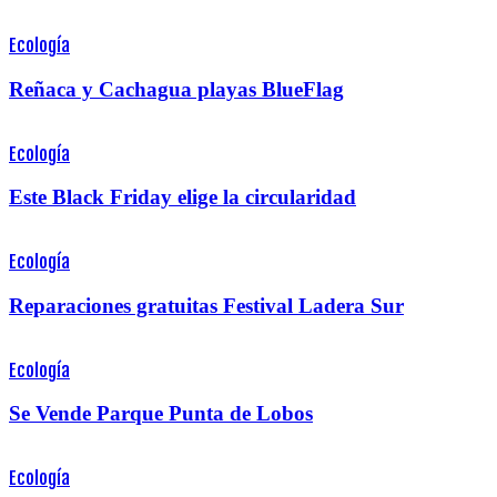
Ecología
Reñaca y Cachagua playas BlueFlag
Ecología
Este Black Friday elige la circularidad
Ecología
Reparaciones gratuitas Festival Ladera Sur
Ecología
Se Vende Parque Punta de Lobos
Ecología