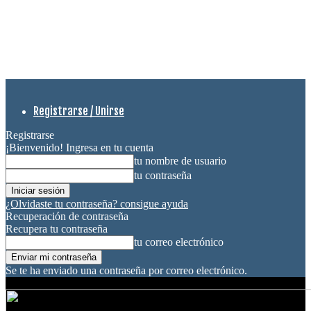
Registrarse / Unirse
Registrarse
¡Bienvenido! Ingresa en tu cuenta
tu nombre de usuario
tu contraseña
¿Olvidaste tu contraseña? consigue ayuda
Recuperación de contraseña
Recupera tu contraseña
tu correo electrónico
Se te ha enviado una contraseña por correo electrónico.