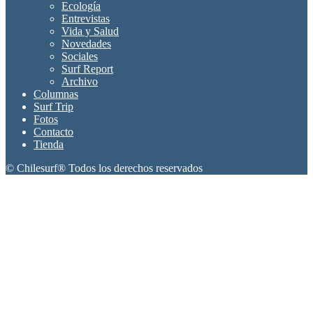
Ecología
Entrevistas
Vida y Salud
Novedades
Sociales
Surf Report
Archivo
Columnas
Surf Trip
Fotos
Contacto
Tienda
© Chilesurf® Todos los derechos reservados