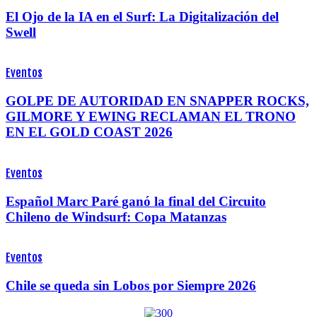
El Ojo de la IA en el Surf: La Digitalización del
Swell
Eventos
GOLPE DE AUTORIDAD EN SNAPPER ROCKS,
GILMORE Y EWING RECLAMAN EL TRONO
EN EL GOLD COAST 2026
Eventos
Español Marc Paré ganó la final del Circuito
Chileno de Windsurf: Copa Matanzas
Eventos
Chile se queda sin Lobos por Siempre 2026