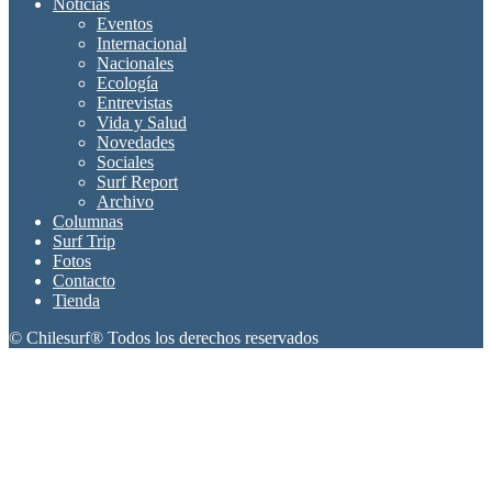
Noticias
Eventos
Internacional
Nacionales
Ecología
Entrevistas
Vida y Salud
Novedades
Sociales
Surf Report
Archivo
Columnas
Surf Trip
Fotos
Contacto
Tienda
© Chilesurf® Todos los derechos reservados