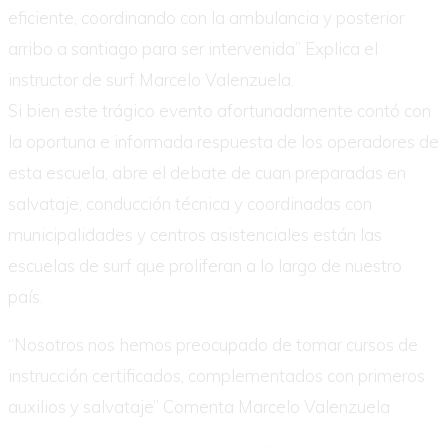
eficiente, coordinando con la ambulancia y posterior
arribo a santiago para ser intervenida” Explica el
instructor de surf Marcelo Valenzuela.
Si bien este trágico evento afortunadamente contó con
la oportuna e informada respuesta de los operadores de
esta escuela, abre el debate de cuan preparadas en
salvataje, conducción técnica y coordinadas con
municipalidades y centros asistenciales están las
escuelas de surf que proliferan a lo largo de nuestro
país.
“Nosotros nos hemos preocupado de tomar cursos de
instrucción certificados, complementados con primeros
auxilios y salvataje” Comenta Marcelo Valenzuela