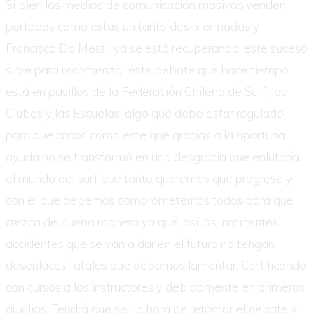
Si bien los medios de comunicación masivos venden
portadas como estas un tanto desinformadas y
Francisca Da Mesti ya se está recuperando, este suceso
sirve para recomenzar este debate que hace tiempo
está en pasillos de la Federación Chilena de Surf, los
Clubes y las Escuelas, algo que debe estar regulado
para que casos como este que gracias a la oportuna
ayuda no se transformó en una desgracia que enlutaría
el mundo del surf que tanto queremos que progrese y
con el que debemos comprometernos todos para que
crezca de buena manera ya que, así los inminentes
accidentes que se van a dar en el futuro no tengan
desenlaces fatales que debamos lamentar. Certificando
con cursos a los instructores y debidamente en primeros
auxilios. Tendrá que ser la hora de retomar el debate y