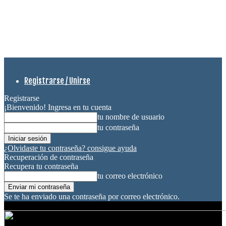
Registrarse / Unirse
Registrarse
¡Bienvenido! Ingresa en tu cuenta
tu nombre de usuario
tu contraseña
¿Olvidaste tu contraseña? consigue ayuda
Recuperación de contraseña
Recupera tu contraseña
tu correo electrónico
Se te ha enviado una contraseña por correo electrónico.