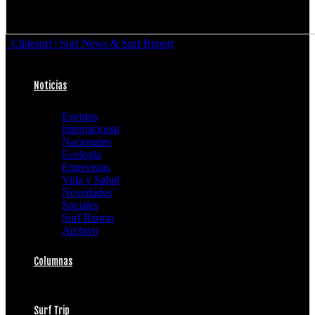
Chilesurf | Surf News & Surf Report
Noticias
Eventos
Internacional
Nacionales
Ecología
Entrevistas
Vida y Salud
Novedades
Sociales
Surf Report
Archivo
Columnas
Surf Trip