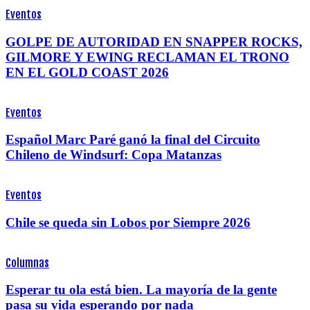
Eventos
GOLPE DE AUTORIDAD EN SNAPPER ROCKS,
GILMORE Y EWING RECLAMAN EL TRONO
EN EL GOLD COAST 2026
Eventos
Español Marc Paré ganó la final del Circuito
Chileno de Windsurf: Copa Matanzas
Eventos
Chile se queda sin Lobos por Siempre 2026
Columnas
Esperar tu ola está bien. La mayoría de la gente
pasa su vida esperando por nada