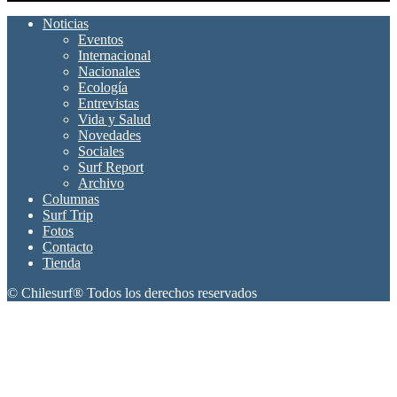
Noticias
Eventos
Internacional
Nacionales
Ecología
Entrevistas
Vida y Salud
Novedades
Sociales
Surf Report
Archivo
Columnas
Surf Trip
Fotos
Contacto
Tienda
© Chilesurf® Todos los derechos reservados