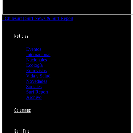
Chilesurf | Surf News & Surf Report
Noticias
Eventos
Internacional
Nacionales
Ecología
Entrevistas
Vida y Salud
Novedades
Sociales
Surf Report
Archivo
Columnas
Surf Trip