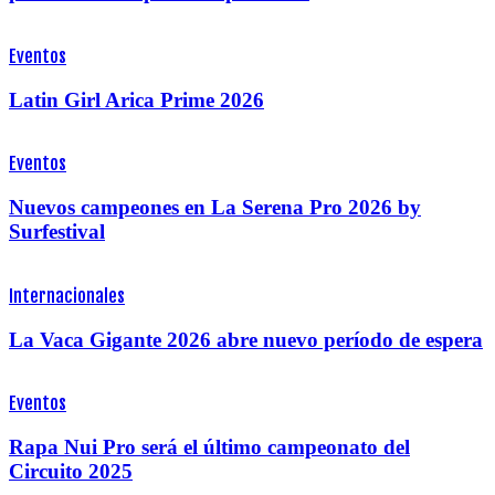
Eventos
Latin Girl Arica Prime 2026
Eventos
Nuevos campeones en La Serena Pro 2026 by
Surfestival
Internacionales
La Vaca Gigante 2026 abre nuevo período de espera
Eventos
Rapa Nui Pro será el último campeonato del
Circuito 2025