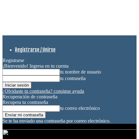
Registrarse / Unirse
Registrarse
¡Bienvenido! Ingresa en tu cuenta
tu nombre de usuario
tu contraseña
¿Olvidaste tu contraseña? consigue ayuda
Recuperación de contraseña
Recupera tu contraseña
tu correo electrónico
Se te ha enviado una contraseña por correo electrónico.