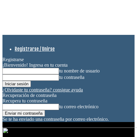
Registrarse / Unirse
Registrarse
¡Bienvenido! Ingresa en tu cuenta
tu nombre de usuario
tu contraseña
¿Olvidaste tu contraseña? consigue ayuda
Recuperación de contraseña
Recupera tu contraseña
tu correo electrónico
Se te ha enviado una contraseña por correo electrónico.