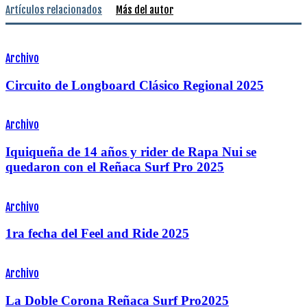
Artículos relacionados
Más del autor
Archivo
Circuito de Longboard Clásico Regional 2025
Archivo
Iquiqueña de 14 años y rider de Rapa Nui se
quedaron con el Reñaca Surf Pro 2025
Archivo
1ra fecha del Feel and Ride 2025
Archivo
La Doble Corona Reñaca Surf Pro2025