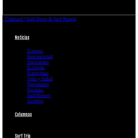
Chilesurf | Surf News & Surf Report
Noticias
Eventos
Internacional
Nacionales
Ecología
Entrevistas
Vida y Salud
Novedades
Sociales
Surf Report
Archivo
Columnas
Surf Trip