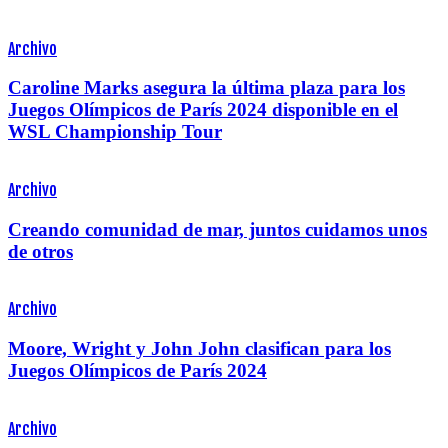
Archivo
Caroline Marks asegura la última plaza para los
Juegos Olímpicos de París 2024 disponible en el
WSL Championship Tour
Archivo
Creando comunidad de mar, juntos cuidamos unos
de otros
Archivo
Moore, Wright y John John clasifican para los
Juegos Olímpicos de París 2024
Archivo