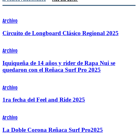
Archivo
Circuito de Longboard Clásico Regional 2025
Archivo
Iquiqueña de 14 años y rider de Rapa Nui se
quedaron con el Reñaca Surf Pro 2025
Archivo
1ra fecha del Feel and Ride 2025
Archivo
La Doble Corona Reñaca Surf Pro2025