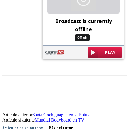
Artículo anterior
Santa Cochiguagua en la Batuta
Artículo siguiente
Mundial Bodyboard en TV
Artículos relacionados
Más del autor