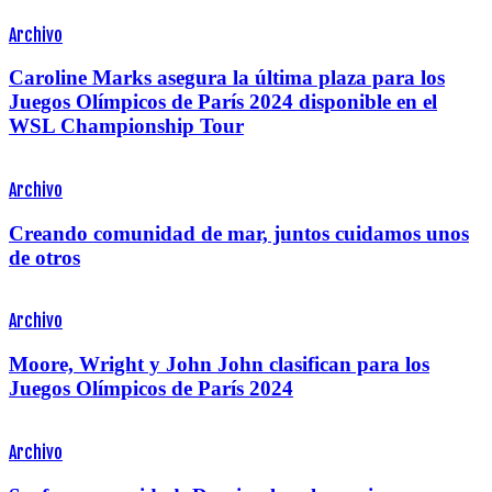
Archivo
Caroline Marks asegura la última plaza para los
Juegos Olímpicos de París 2024 disponible en el
WSL Championship Tour
Archivo
Creando comunidad de mar, juntos cuidamos unos
de otros
Archivo
Moore, Wright y John John clasifican para los
Juegos Olímpicos de París 2024
Archivo