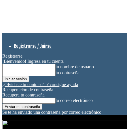
Registrarse / Unirse
Registrarse
¡Bienvenido! Ingresa en tu cuenta
tu nombre de usuario
tu contraseña
¿Olvidaste tu contraseña? consigue ayuda
Recuperación de contraseña
Recupera tu contraseña
tu correo electrónico
Se te ha enviado una contraseña por correo electrónico.