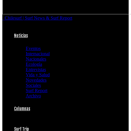
Chilesurf | Surf News & Surf Report
Noticias
Eventos
Internacional
Nacionales
Ecología
Entrevistas
Vida y Salud
Novedades
Sociales
Surf Report
Archivo
Columnas
Surf Trip