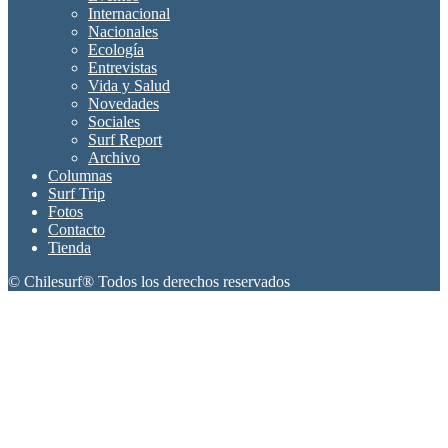
Internacional
Nacionales
Ecología
Entrevistas
Vida y Salud
Novedades
Sociales
Surf Report
Archivo
Columnas
Surf Trip
Fotos
Contacto
Tienda
© Chilesurf® Todos los derechos reservados