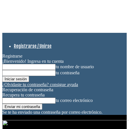
Registrarse / Unirse
Registrarse
¡Bienvenido! Ingresa en tu cuenta
tu nombre de usuario
tu contraseña
¿Olvidaste tu contraseña? consigue ayuda
Recuperación de contraseña
Recupera tu contraseña
tu correo electrónico
Se te ha enviado una contraseña por correo electrónico.