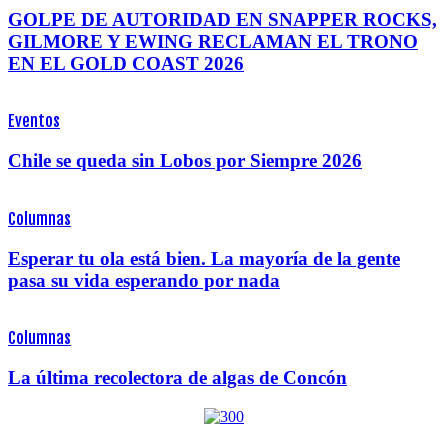
GOLPE DE AUTORIDAD EN SNAPPER ROCKS,
GILMORE Y EWING RECLAMAN EL TRONO
EN EL GOLD COAST 2026
Eventos
Chile se queda sin Lobos por Siempre 2026
Columnas
Esperar tu ola está bien. La mayoría de la gente
pasa su vida esperando por nada
Columnas
La última recolectora de algas de Concón