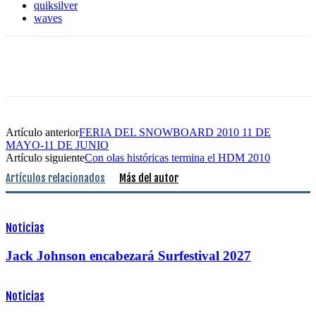
quiksilver
waves
Artículo anterior
FERIA DEL SNOWBOARD 2010 11 DE
MAYO-11 DE JUNIO
Artículo siguiente
Con olas históricas termina el HDM 2010
Artículos relacionados
Más del autor
Noticias
Jack Johnson encabezará Surfestival 2027
Noticias