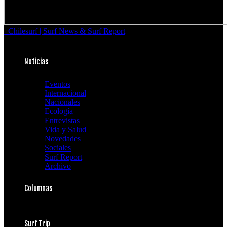
Chilesurf | Surf News & Surf Report
Noticias
Eventos
Internacional
Nacionales
Ecología
Entrevistas
Vida y Salud
Novedades
Sociales
Surf Report
Archivo
Columnas
Surf Trip