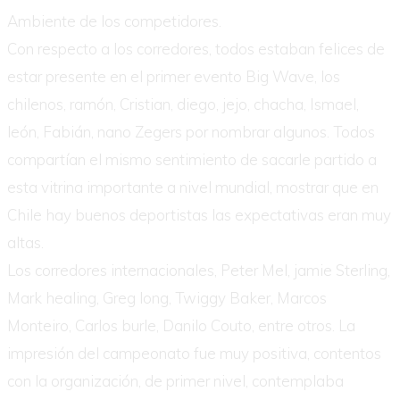
Ambiente de los competidores.
Con respecto a los corredores, todos estaban felices de
estar presente en el primer evento Big Wave, los
chilenos, ramón, Cristian, diego, jejo, chacha, Ismael,
león, Fabián, nano Zegers por nombrar algunos. Todos
compartían el mismo sentimiento de sacarle partido a
esta vitrina importante a nivel mundial, mostrar que en
Chile hay buenos deportistas las expectativas eran muy
altas.
Los corredores internacionales, Peter Mel, jamie Sterling,
Mark healing, Greg long, Twiggy Baker, Marcos
Monteiro, Carlos burle, Danilo Couto, entre otros. La
impresión del campeonato fue muy positiva, contentos
con la organización, de primer nivel, contemplaba