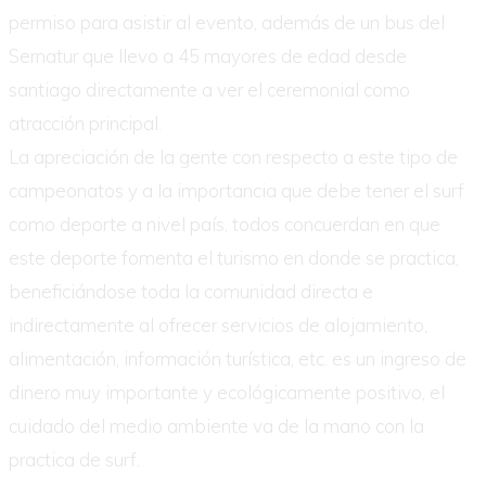
permiso para asistir al evento, además de un bus del
Sernatur que llevo a 45 mayores de edad desde
santiago directamente a ver el ceremonial como
atracción principal.
La apreciación de la gente con respecto a este tipo de
campeonatos y a la importancia que debe tener el surf
como deporte a nivel país, todos concuerdan en que
este deporte fomenta el turismo en donde se practica,
beneficiándose toda la comunidad directa e
indirectamente al ofrecer servicios de alojamiento,
alimentación, información turística, etc. es un ingreso de
dinero muy importante y ecológicamente positivo, el
cuidado del medio ambiente va de la mano con la
practica de surf.