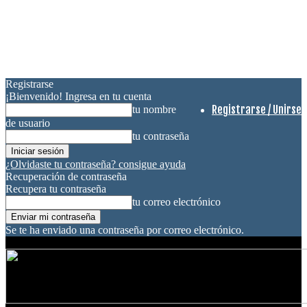
Registrarse
¡Bienvenido! Ingresa en tu cuenta
Registrarse / Unirse
tu nombre
de usuario
tu contraseña
¿Olvidaste tu contraseña? consigue ayuda
Recuperación de contraseña
Recupera tu contraseña
tu correo electrónico
Se te ha enviado una contraseña por correo electrónico.