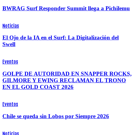
BWRAG Surf Responder Summit llega a Pichilemu
Noticias
El Ojo de la IA en el Surf: La Digitalización del
Swell
Eventos
GOLPE DE AUTORIDAD EN SNAPPER ROCKS,
GILMORE Y EWING RECLAMAN EL TRONO
EN EL GOLD COAST 2026
Eventos
Chile se queda sin Lobos por Siempre 2026
Noticias