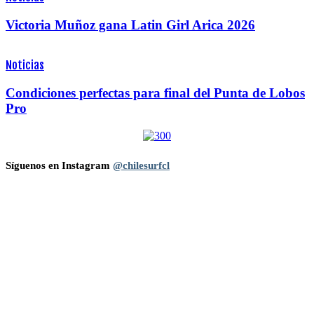
Victoria Muñoz gana Latin Girl Arica 2026
Noticias
Condiciones perfectas para final del Punta de Lobos
Pro
Síguenos en Instagram
@chilesurfcl