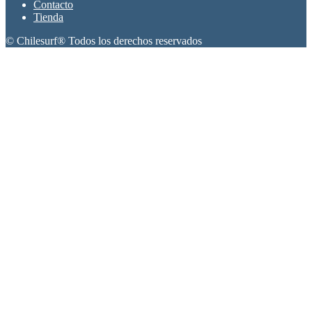
Contacto
Tienda
© Chilesurf® Todos los derechos reservados