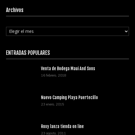
Archivos
Archivos
ENTRADAS POPULARES
Venta de Bodega Maui And Sons
16 febrero, 2018
Nuevo Camping Playa Puertecillo
23 enero, 2015
Roxy lanza tienda on line
23 agosto, 2011