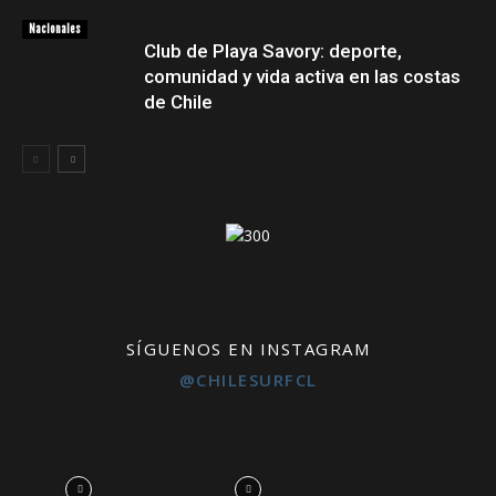
Nacionales
Club de Playa Savory: deporte,
comunidad y vida activa en las costas
de Chile
SÍGUENOS EN INSTAGRAM
@CHILESURFCL