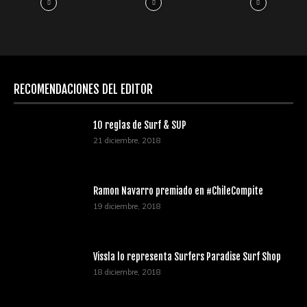
RECOMENDACIONES DEL EDITOR
10 reglas de Surf & SUP
21 diciembre, 2018
Ramon Navarro premiado en #ChileCompite
19 diciembre, 2018
Vissla lo representa Surfers Paradise Surf Shop
18 diciembre, 2018