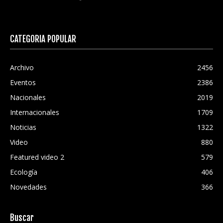
CATEGORÍA POPULAR
Archivo
2456
Eventos
2386
Nacionales
2019
Internacionales
1709
Noticias
1322
Video
880
Featured video 2
579
Ecología
406
Novedades
366
Buscar