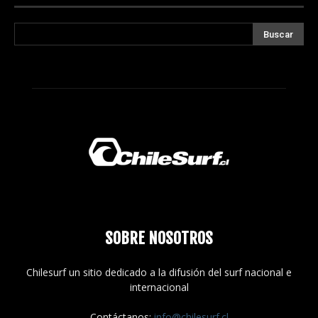
SOBRE NOSOTROS
Chilesurf un sitio dedicado a la difusión del surf nacional e
internacional
Contáctanos:
info@chilesurf.cl