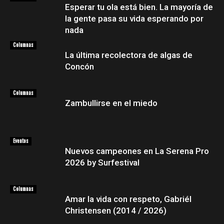
Esperar tu ola está bien. La mayoría de
la gente pasa su vida esperando por
nada
Columnas
La última recolectora de algas de
Concón
Columnas
Zambullirse en el miedo
Eventos
Nuevos campeones en La Serena Pro
2026 by Surfestival
Columnas
Amar la vida con respeto, Gabriél
Christensen (2014 / 2026)