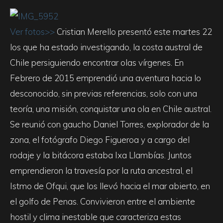
Ver fotos>>
Cristian Merello presentó este martes 22
los que ha estado investigando, la costa austral de
Chile persiguiendo encontrar olas vírgenes. En
Febrero de 2015 emprendió una aventura hacia lo
desconocido, sin previas referencias, solo con una
teoría, una misión, conquistar una ola en Chile austral.
Se reunió con gaucho Daniel Torres, explorador de la
zona, el fotógrafo Diego Figueroa y a cargo del
rodaje y la bitácora estaba Ixa Llambías. Juntos
emprendieron la travesía por la ruta ancestral, el
Istmo de Ofqui, que los llevó hacia el mar abierto, en
el golfo de Penas. Convivieron entre el ambiente
hostil y clima inestable que caracteriza estas