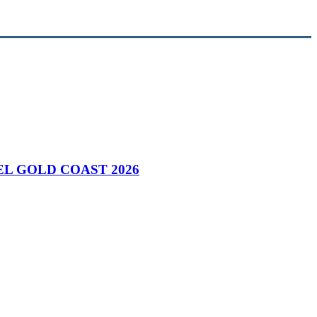
L GOLD COAST 2026