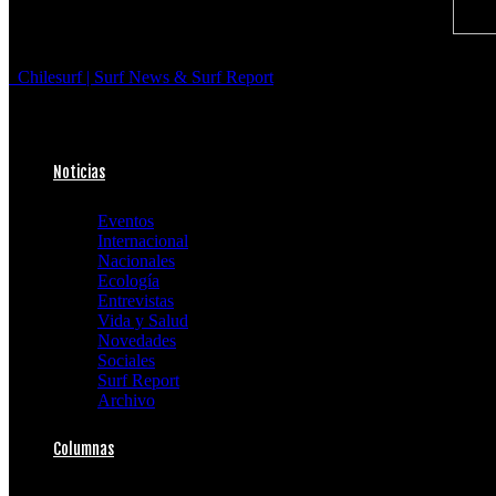
Chilesurf | Surf News & Surf Report
Noticias
Eventos
Internacional
Nacionales
Ecología
Entrevistas
Vida y Salud
Novedades
Sociales
Surf Report
Archivo
Columnas