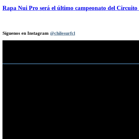
Rapa Nui Pro será el último campeonato del Circuito
Síguenos en Instagram
@chilesurfcl