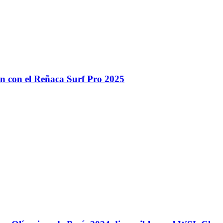
n con el Reñaca Surf Pro 2025