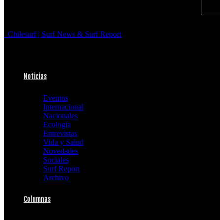
Chilesurf | Surf News & Surf Report
Noticias
Eventos
Internacional
Nacionales
Ecología
Entrevistas
Vida y Salud
Novedades
Sociales
Surf Report
Archivo
Columnas