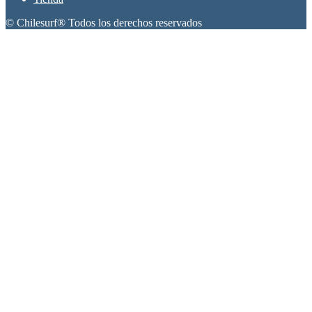
© Chilesurf® Todos los derechos reservados