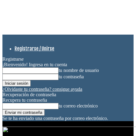
Registrarse / Unirse
Registrarse
¡Bienvenido! Ingresa en tu cuenta
tu nombre de usuario
tu contraseña
¿Olvidaste tu contraseña? consigue ayuda
Recuperación de contraseña
Recupera tu contraseña
tu correo electrónico
Se te ha enviado una contraseña por correo electrónico.