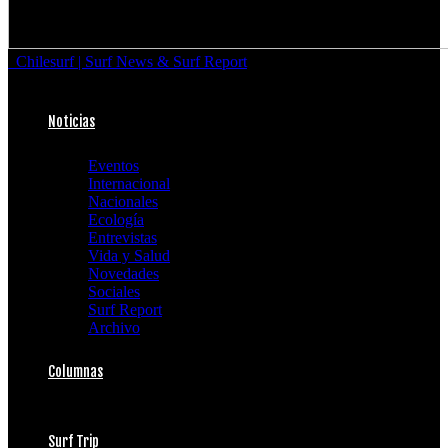
Chilesurf | Surf News & Surf Report
Noticias
Eventos
Internacional
Nacionales
Ecología
Entrevistas
Vida y Salud
Novedades
Sociales
Surf Report
Archivo
Columnas
Surf Trip