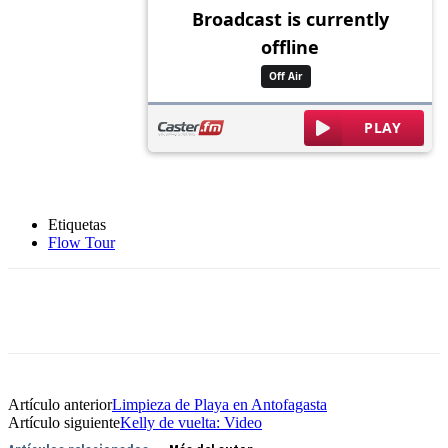
Etiquetas
Flow Tour
Artículo anterior
Limpieza de Playa en Antofagasta
Artículo siguiente
Kelly de vuelta: Video