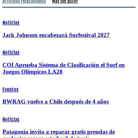
Artículos relacionados
Más del autor
Noticias
Jack Johnson encabezará Surfestival 2027
Noticias
COI Aprueba Sistema de Clasificación el Surf en
Juegos Olímpicos LA28
Eventos
BWRAG vuelve a Chile después de 4 años
Noticias
Patagonia invita a reparar gratis prendas de