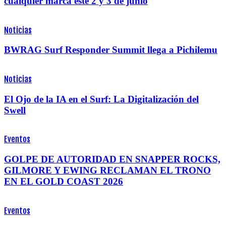
cualquier marca este 2 y 3 de junio
Noticias
BWRAG Surf Responder Summit llega a Pichilemu
Noticias
El Ojo de la IA en el Surf: La Digitalización del
Swell
Eventos
GOLPE DE AUTORIDAD EN SNAPPER ROCKS,
GILMORE Y EWING RECLAMAN EL TRONO
EN EL GOLD COAST 2026
Eventos