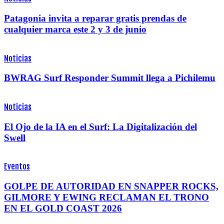
Patagonia invita a reparar gratis prendas de
cualquier marca este 2 y 3 de junio
Noticias
BWRAG Surf Responder Summit llega a Pichilemu
Noticias
El Ojo de la IA en el Surf: La Digitalización del
Swell
Eventos
GOLPE DE AUTORIDAD EN SNAPPER ROCKS,
GILMORE Y EWING RECLAMAN EL TRONO
EN EL GOLD COAST 2026