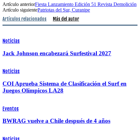
Artículo anterior
Fiesta Lanzamiento Edición 51 Revista Demolición
Artículo siguiente
Patriotas del Sur, Curanipe
Artículos relacionados
Más del autor
Noticias
Jack Johnson encabezará Surfestival 2027
Noticias
COI Aprueba Sistema de Clasificación el Surf en
Juegos Olímpicos LA28
Eventos
BWRAG vuelve a Chile después de 4 años
Noticias