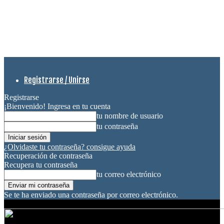
Registrarse / Unirse
Registrarse
¡Bienvenido! Ingresa en tu cuenta
tu nombre de usuario
tu contraseña
¿Olvidaste tu contraseña? consigue ayuda
Recuperación de contraseña
Recupera tu contraseña
tu correo electrónico
Se te ha enviado una contraseña por correo electrónico.