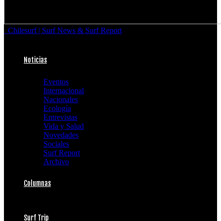
Chilesurf | Surf News & Surf Report
Noticias
Eventos
Internacional
Nacionales
Ecología
Entrevistas
Vida y Salud
Novedades
Sociales
Surf Report
Archivo
Columnas
Surf Trip