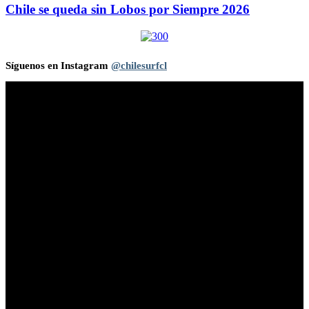
Chile se queda sin Lobos por Siempre 2026
Síguenos en Instagram
@chilesurfcl