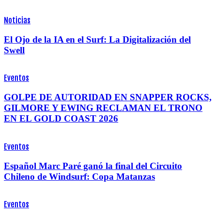
Noticias
El Ojo de la IA en el Surf: La Digitalización del
Swell
Eventos
GOLPE DE AUTORIDAD EN SNAPPER ROCKS,
GILMORE Y EWING RECLAMAN EL TRONO
EN EL GOLD COAST 2026
Eventos
Español Marc Paré ganó la final del Circuito
Chileno de Windsurf: Copa Matanzas
Eventos