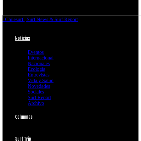
Chilesurf | Surf News & Surf Report
Noticias
Eventos
Internacional
Nacionales
Ecología
Entrevistas
Vida y Salud
Novedades
Sociales
Surf Report
Archivo
Columnas
Surf Trip