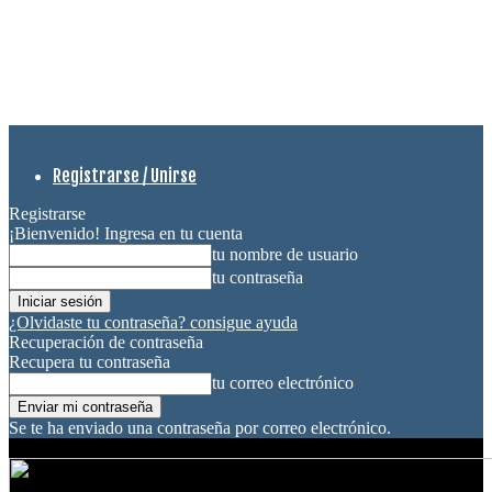
Registrarse / Unirse
Registrarse
¡Bienvenido! Ingresa en tu cuenta
tu nombre de usuario
tu contraseña
¿Olvidaste tu contraseña? consigue ayuda
Recuperación de contraseña
Recupera tu contraseña
tu correo electrónico
Se te ha enviado una contraseña por correo electrónico.