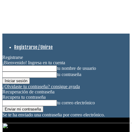
Registrarse / Unirse
Registrarse
¡Bienvenido! Ingresa en tu cuenta
tu nombre de usuario
tu contraseña
¿Olvidaste tu contraseña? consigue ayuda
Recuperación de contraseña
Recupera tu contraseña
tu correo electrónico
Se te ha enviado una contraseña por correo electrónico.