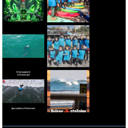
RECOMENDACIONES DEL EDITOR