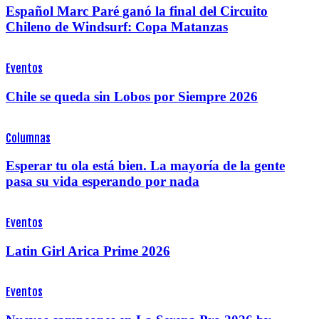
Español Marc Paré ganó la final del Circuito
Chileno de Windsurf: Copa Matanzas
Eventos
Chile se queda sin Lobos por Siempre 2026
Columnas
Esperar tu ola está bien. La mayoría de la gente
pasa su vida esperando por nada
Eventos
Latin Girl Arica Prime 2026
Eventos