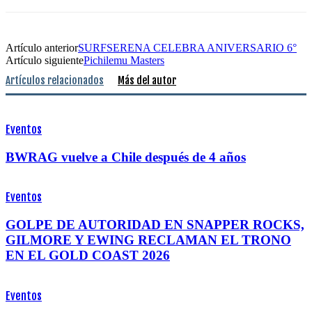
Artículo anterior
SURFSERENA CELEBRA ANIVERSARIO 6°
Artículo siguiente
Pichilemu Masters
Artículos relacionados
Más del autor
Eventos
BWRAG vuelve a Chile después de 4 años
Eventos
GOLPE DE AUTORIDAD EN SNAPPER ROCKS,
GILMORE Y EWING RECLAMAN EL TRONO
EN EL GOLD COAST 2026
Eventos