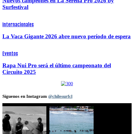
Nuevos campeones en La Serena Pro 2026 by
Surfestival
Internacionales
La Vaca Gigante 2026 abre nuevo período de espera
Eventos
Rapa Nui Pro será el último campeonato del
Circuito 2025
Síguenos en Instagram
@chilesurfcl