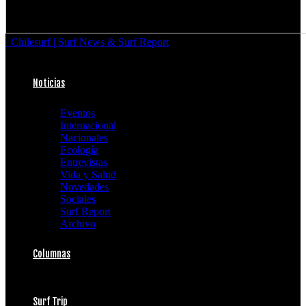
Chilesurf | Surf News & Surf Report
Noticias
Eventos
Internacional
Nacionales
Ecología
Entrevistas
Vida y Salud
Novedades
Sociales
Surf Report
Archivo
Columnas
Surf Trip