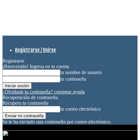
Registrarse / Unirse
Registrarse
¡Bienvenido! Ingresa en tu cuenta
tu nombre de usuario
tu contraseña
¿Olvidaste tu contraseña? consigue ayuda
Recuperación de contraseña
Recupera tu contraseña
tu correo electrónico
Se te ha enviado una contraseña por correo electrónico.