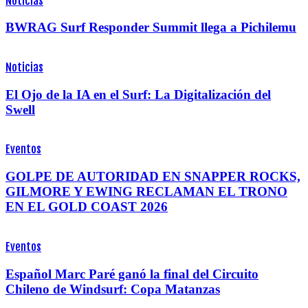
Noticias
BWRAG Surf Responder Summit llega a Pichilemu
Noticias
El Ojo de la IA en el Surf: La Digitalización del
Swell
Eventos
GOLPE DE AUTORIDAD EN SNAPPER ROCKS,
GILMORE Y EWING RECLAMAN EL TRONO
EN EL GOLD COAST 2026
Eventos
Español Marc Paré ganó la final del Circuito
Chileno de Windsurf: Copa Matanzas