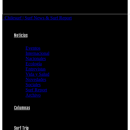
Chilesurf | Surf News & Surf Report
Noticias
Eventos
Internacional
Nacionales
Ecología
Entrevistas
Vida y Salud
Novedades
Sociales
Surf Report
Archivo
Columnas
Surf Trip