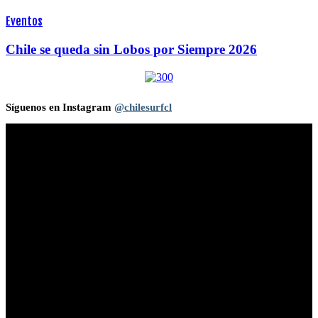
Eventos
Chile se queda sin Lobos por Siempre 2026
Síguenos en Instagram
@chilesurfcl