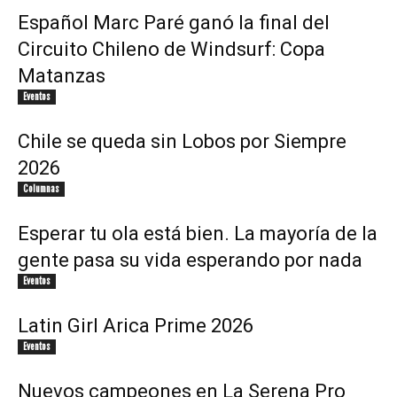
Español Marc Paré ganó la final del
Circuito Chileno de Windsurf: Copa
Matanzas
Eventos
Chile se queda sin Lobos por Siempre
2026
Columnas
Esperar tu ola está bien. La mayoría de la
gente pasa su vida esperando por nada
Eventos
Latin Girl Arica Prime 2026
Eventos
Nuevos campeones en La Serena Pro