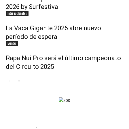
2026 by Surfestival
Internacionales
La Vaca Gigante 2026 abre nuevo
período de espera
Eventos
Rapa Nui Pro será el último campeonato
del Circuito 2025