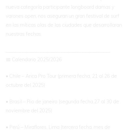
nueva categoría participante longboard damas y
varones open, nos aseguran un gran festival de surf
en las míticas olas de las ciudades que desarrollaran
nuestras fechas.
________________________________________
📅 Calendario 2025/2026
• Chile – Arica Pro Tour (primera fecha, 21 al 26 de
octubre del 2025)
• Brasil – Rio de janeiro (segunda fecha,27 al 30 de
noviembre del 2025)
• Perú – Miraflores, Lima (tercera fecha, mes de