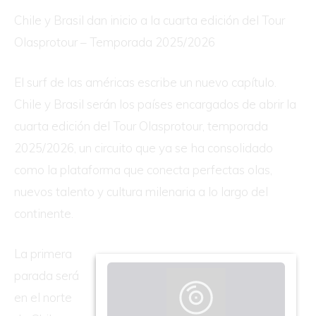
Chile y Brasil dan inicio a la cuarta edición del Tour
Olasprotour – Temporada 2025/2026
El surf de las américas escribe un nuevo capítulo.
Chile y Brasil serán los países encargados de abrir la
cuarta edición del Tour Olasprotour, temporada
2025/2026, un circuito que ya se ha consolidado
como la plataforma que conecta perfectas olas,
nuevos talento y cultura milenaria a lo largo del
continente.
La primera
parada será
en el norte