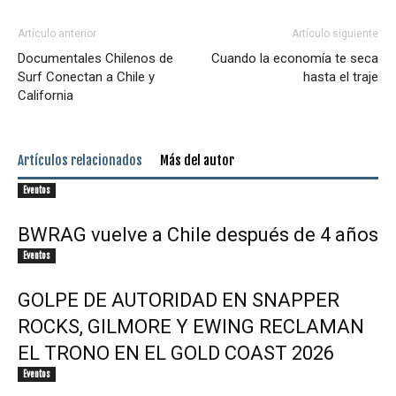
Artículo anterior
Artículo siguiente
Documentales Chilenos de
Cuando la economía te seca
Surf Conectan a Chile y
hasta el traje
California
Artículos relacionados
Más del autor
Eventos
BWRAG vuelve a Chile después de 4 años
Eventos
GOLPE DE AUTORIDAD EN SNAPPER
ROCKS, GILMORE Y EWING RECLAMAN
EL TRONO EN EL GOLD COAST 2026
Eventos