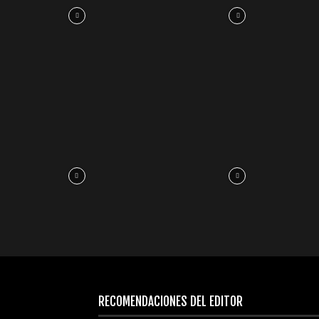
RECOMENDACIONES DEL EDITOR