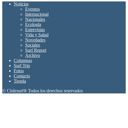
Noticias
Eventos
Internacional
Nacionales
Ecología
Entrevistas
Vida y Salud
Novedades
Sociales
Surf Report
Archivo
Columnas
Surf Trip
Fotos
Contacto
Tienda
© Chilesurf® Todos los derechos reservados