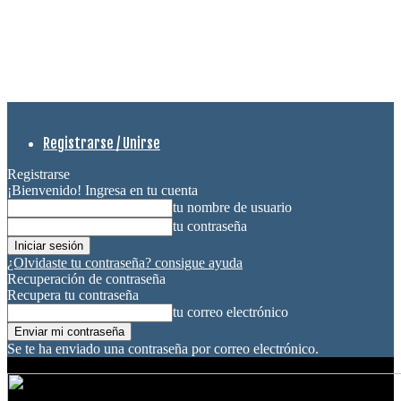
Registrarse / Unirse
Registrarse
¡Bienvenido! Ingresa en tu cuenta
tu nombre de usuario
tu contraseña
¿Olvidaste tu contraseña? consigue ayuda
Recuperación de contraseña
Recupera tu contraseña
tu correo electrónico
Se te ha enviado una contraseña por correo electrónico.