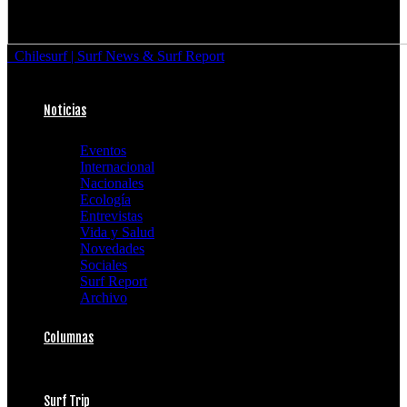
Chilesurf | Surf News & Surf Report
Noticias
Eventos
Internacional
Nacionales
Ecología
Entrevistas
Vida y Salud
Novedades
Sociales
Surf Report
Archivo
Columnas
Surf Trip