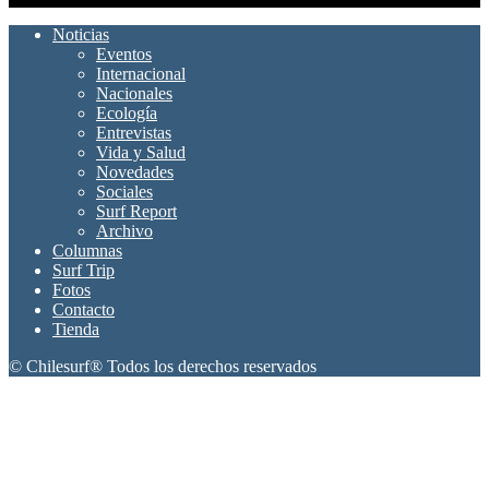
Noticias
Eventos
Internacional
Nacionales
Ecología
Entrevistas
Vida y Salud
Novedades
Sociales
Surf Report
Archivo
Columnas
Surf Trip
Fotos
Contacto
Tienda
© Chilesurf® Todos los derechos reservados