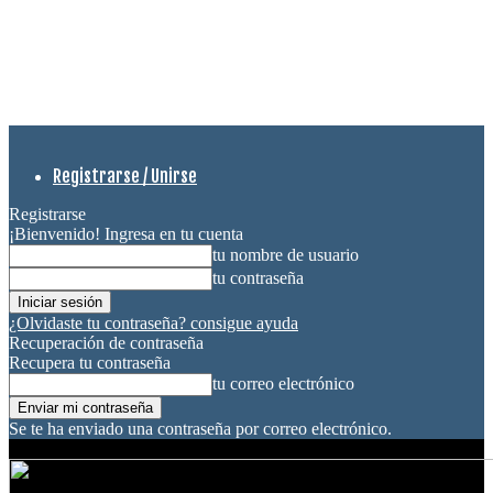
Registrarse / Unirse
Registrarse
¡Bienvenido! Ingresa en tu cuenta
tu nombre de usuario
tu contraseña
¿Olvidaste tu contraseña? consigue ayuda
Recuperación de contraseña
Recupera tu contraseña
tu correo electrónico
Se te ha enviado una contraseña por correo electrónico.