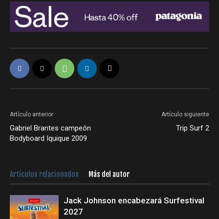
Artículo anterior
Artículo siguiente
Gabriel Brantes campeón
Trip Surf 2
Bodyboard Iquique 2009
Artículos relacionados
Más del autor
Jack Johnson encabezará Surfestival
2027