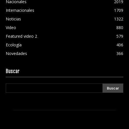
Nacionales
2019
Internacionales
1709
Noticias
1322
Video
880
Featured video 2
579
Ecología
406
Novedades
366
Buscar