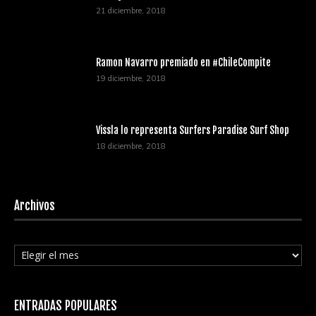
21 diciembre, 2018
Ramon Navarro premiado en #ChileCompite
19 diciembre, 2018
Vissla lo representa Surfers Paradise Surf Shop
18 diciembre, 2018
Archivos
Archivos
ENTRADAS POPULARES