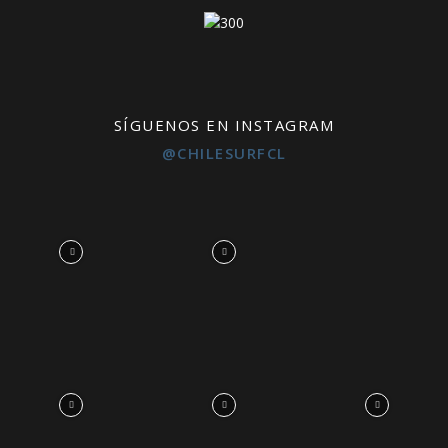
SÍGUENOS EN INSTAGRAM
@CHILESURFCL