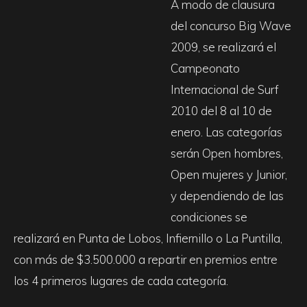
A modo de clausura
del concurso Big Wave
2009, se realizará el
Campeonato
Internacional de Surf
2010 del 8 al 10 de
enero. Las categorías
serán Open hombres,
Open mujeres y Junior,
y dependiendo de las
condiciones se
realizará en Punta de Lobos, Infiernillo o La Puntilla,
con más de $3.500.000 a repartir en premios entre
los 4 primeros lugares de cada categoría.