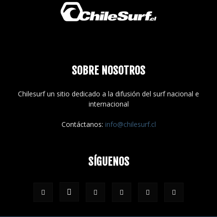
SOBRE NOSOTROS
Chilesurf un sitio dedicado a la difusión del surf nacional e
internacional
Contáctanos:
info@chilesurf.cl
SÍGUENOS