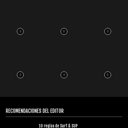
RECOMENDACIONES DEL EDITOR
10 reglas de Surf & SUP