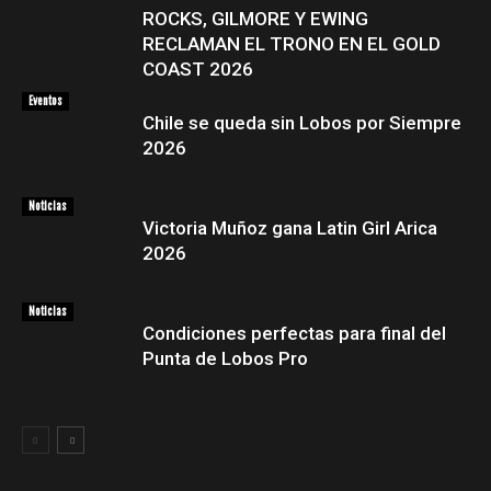
ROCKS, GILMORE Y EWING
RECLAMAN EL TRONO EN EL GOLD
COAST 2026
Eventos
Chile se queda sin Lobos por Siempre
2026
Noticias
Victoria Muñoz gana Latin Girl Arica
2026
Noticias
Condiciones perfectas para final del
Punta de Lobos Pro