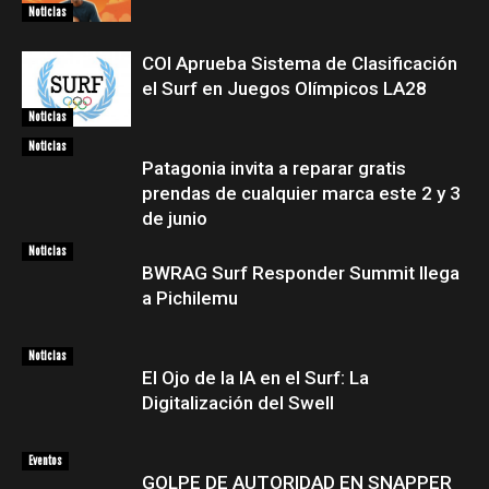
Noticias
COI Aprueba Sistema de Clasificación
el Surf en Juegos Olímpicos LA28
Noticias
Noticias
Patagonia invita a reparar gratis
prendas de cualquier marca este 2 y 3
de junio
Noticias
BWRAG Surf Responder Summit llega
a Pichilemu
Noticias
El Ojo de la IA en el Surf: La
Digitalización del Swell
Eventos
GOLPE DE AUTORIDAD EN SNAPPER