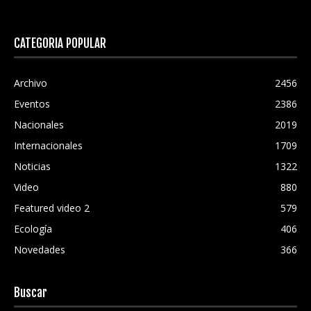
CATEGORÍA POPULAR
Archivo
2456
Eventos
2386
Nacionales
2019
Internacionales
1709
Noticias
1322
Video
880
Featured video 2
579
Ecología
406
Novedades
366
Buscar