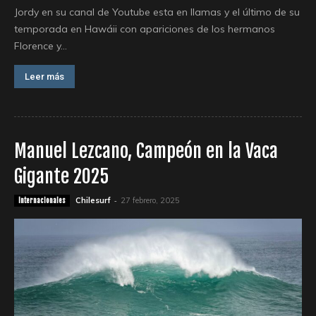
Jordy en su canal de Youtube esta en llamas y el último de su
temporada en Hawáii con apariciones de los hermanos
Florence y...
Leer más
Manuel Lezcano, Campeón en la Vaca
Gigante 2025
-
Chilesurf
27 febrero, 2025
Internacionales