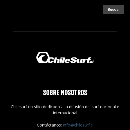
SOBRE NOSOTROS
Chilesurf un sitio dedicado a la difusión del surf nacional e
internacional
Contáctanos:
info@chilesurf.cl