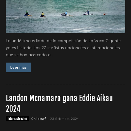
La undécima edición de la competición de La Vaca Gigante
ya es historia. Los 27 surfistas nacionales e internacionales
que se han acercado a...
Leer más
Landon Mcnamara gana Eddie Aikau
2024
-
Chilesurf
23 diciembre, 2024
Internacionales