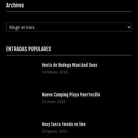
Archivos
Archivos
ENTRADAS POPULARES
Venta de Bodega Maui And Sons
16 febrero, 2018
Nuevo Camping Playa Puertecillo
23 enero, 2015
Roxy lanza tienda on line
23 agosto, 2011