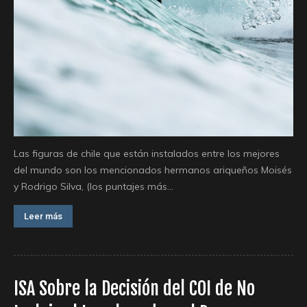
Las figuras de chile que están instalados entre los mejores
del mundo son los mencionados hermanos ariqueños Moisés
y Rodrigo Silva, (los puntajes más...
Leer más
ISA Sobre la Decisión del COI de No