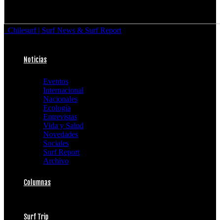
Chilesurf | Surf News & Surf Report
Noticias
Eventos
Internacional
Nacionales
Ecología
Entrevistas
Vida y Salud
Novedades
Sociales
Surf Report
Archivo
Columnas
Surf Trip