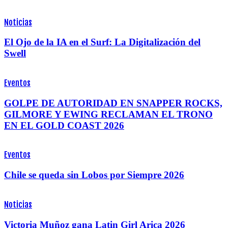
Noticias
El Ojo de la IA en el Surf: La Digitalización del
Swell
Eventos
GOLPE DE AUTORIDAD EN SNAPPER ROCKS,
GILMORE Y EWING RECLAMAN EL TRONO
EN EL GOLD COAST 2026
Eventos
Chile se queda sin Lobos por Siempre 2026
Noticias
Victoria Muñoz gana Latin Girl Arica 2026