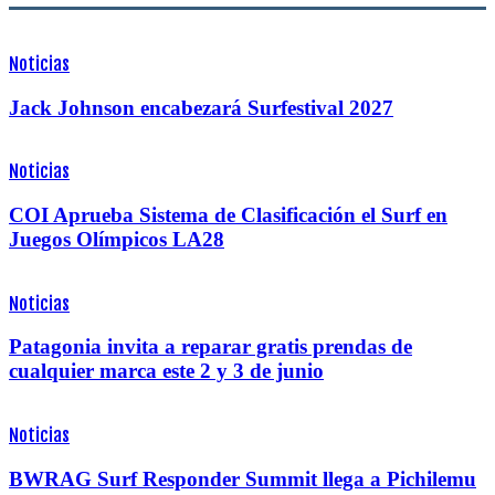
Noticias
Jack Johnson encabezará Surfestival 2027
Noticias
COI Aprueba Sistema de Clasificación el Surf en
Juegos Olímpicos LA28
Noticias
Patagonia invita a reparar gratis prendas de
cualquier marca este 2 y 3 de junio
Noticias
BWRAG Surf Responder Summit llega a Pichilemu