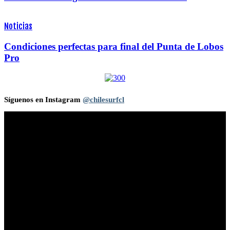
Noticias
Condiciones perfectas para final del Punta de Lobos
Pro
Síguenos en Instagram
@chilesurfcl