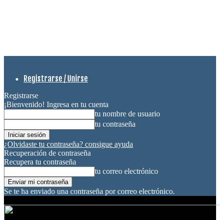
Registrarse / Unirse
Registrarse
¡Bienvenido! Ingresa en tu cuenta
tu nombre de usuario
tu contraseña
¿Olvidaste tu contraseña? consigue ayuda
Recuperación de contraseña
Recupera tu contraseña
tu correo electrónico
Se te ha enviado una contraseña por correo electrónico.