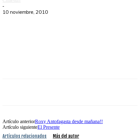
Chilesurf
-
10 noviembre, 2010
Artículo anterior
Roxy Antofagasta desde mañana!!
Artículo siguiente
El Presente
Artículos relacionados
Más del autor