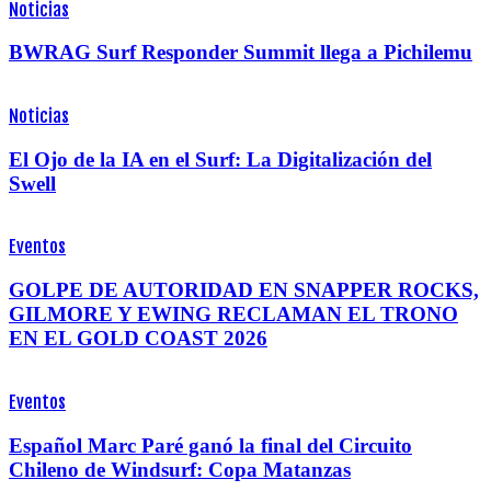
Noticias
BWRAG Surf Responder Summit llega a Pichilemu
Noticias
El Ojo de la IA en el Surf: La Digitalización del
Swell
Eventos
GOLPE DE AUTORIDAD EN SNAPPER ROCKS,
GILMORE Y EWING RECLAMAN EL TRONO
EN EL GOLD COAST 2026
Eventos
Español Marc Paré ganó la final del Circuito
Chileno de Windsurf: Copa Matanzas