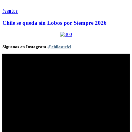
Eventos
Chile se queda sin Lobos por Siempre 2026
Síguenos en Instagram
@chilesurfcl