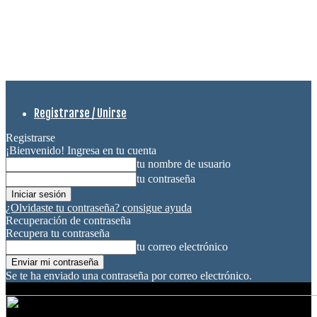
Registrarse / Unirse
Registrarse
¡Bienvenido! Ingresa en tu cuenta
tu nombre de usuario
tu contraseña
¿Olvidaste tu contraseña? consigue ayuda
Recuperación de contraseña
Recupera tu contraseña
tu correo electrónico
Se te ha enviado una contraseña por correo electrónico.