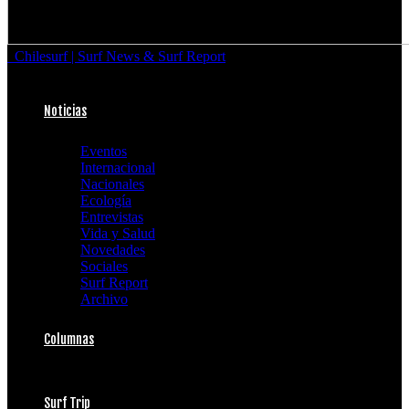
Chilesurf | Surf News & Surf Report
Noticias
Eventos
Internacional
Nacionales
Ecología
Entrevistas
Vida y Salud
Novedades
Sociales
Surf Report
Archivo
Columnas
Surf Trip