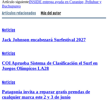
Artículo siguiente
INSIDE entrega ayuda en Curanipe, Pelluhue y
Buchupureo
Artículos relacionados
Más del autor
Noticias
Jack Johnson encabezará Surfestival 2027
Noticias
COI Aprueba Sistema de Clasificación el Surf en
Juegos Olímpicos LA28
Noticias
Patagonia invita a reparar gratis prendas de
cualquier marca este 2 y 3 de junio