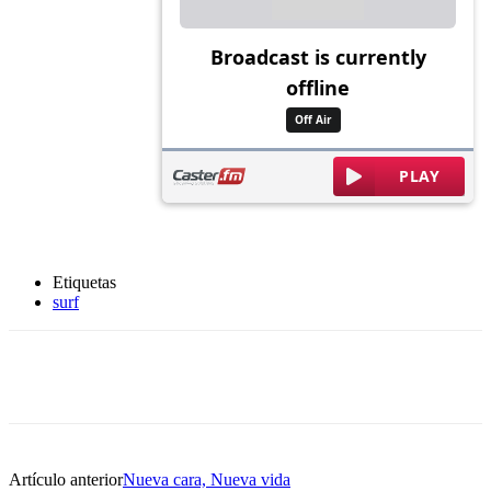
Etiquetas
surf
Artículo anterior
Nueva cara, Nueva vida