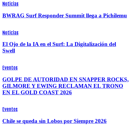
Noticias
BWRAG Surf Responder Summit llega a Pichilemu
Noticias
El Ojo de la IA en el Surf: La Digitalización del
Swell
Eventos
GOLPE DE AUTORIDAD EN SNAPPER ROCKS,
GILMORE Y EWING RECLAMAN EL TRONO
EN EL GOLD COAST 2026
Eventos
Chile se queda sin Lobos por Siempre 2026