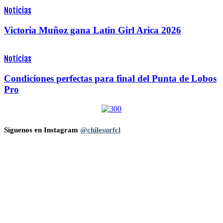
Noticias
Victoria Muñoz gana Latin Girl Arica 2026
Noticias
Condiciones perfectas para final del Punta de Lobos
Pro
Síguenos en Instagram
@chilesurfcl