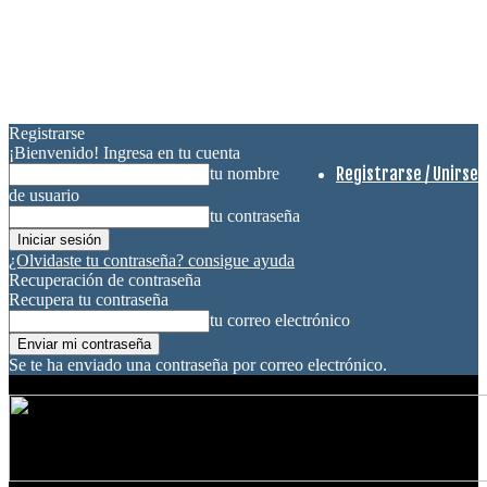
Registrarse
¡Bienvenido! Ingresa en tu cuenta
Registrarse / Unirse
tu nombre
de usuario
tu contraseña
¿Olvidaste tu contraseña? consigue ayuda
Recuperación de contraseña
Recupera tu contraseña
tu correo electrónico
Se te ha enviado una contraseña por correo electrónico.