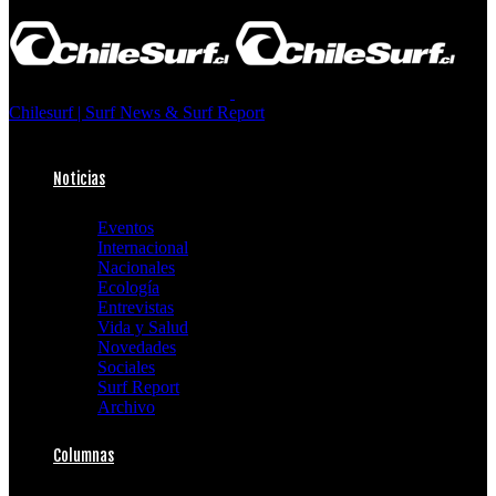
Chilesurf | Surf News & Surf Report
Noticias
Eventos
Internacional
Nacionales
Ecología
Entrevistas
Vida y Salud
Novedades
Sociales
Surf Report
Archivo
Columnas