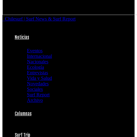
Chilesurf | Surf News & Surf Report
Noticias
Eventos
Internacional
Nacionales
Ecología
Entrevistas
Vida y Salud
Novedades
Sociales
Surf Report
Archivo
Columnas
Surf Trip