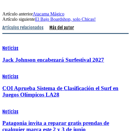
Artículo anterior
Atacama Mágico
Artículo siguiente
El Bajo Boardshop, solo Chicas!
Artículos relacionados
Más del autor
Noticias
Jack Johnson encabezará Surfestival 2027
Noticias
COI Aprueba Sistema de Clasificación el Surf en
Juegos Olímpicos LA28
Noticias
Patagonia invita a reparar gratis prendas de
cualquier marca este 2 y 3 de junio