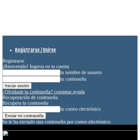
Registrarse / Unirse
Registrarse
¡Bienvenido! Ingresa en tu cuenta
tu nombre de usuario
tu contraseña
¿Olvidaste tu contraseña? consigue ayuda
Recuperación de contraseña
Recupera tu contraseña
tu correo electrónico
Se te ha enviado una contraseña por correo electrónico.