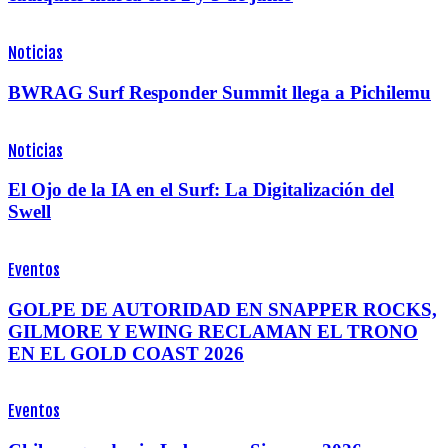
Noticias
BWRAG Surf Responder Summit llega a Pichilemu
Noticias
El Ojo de la IA en el Surf: La Digitalización del
Swell
Eventos
GOLPE DE AUTORIDAD EN SNAPPER ROCKS,
GILMORE Y EWING RECLAMAN EL TRONO
EN EL GOLD COAST 2026
Eventos