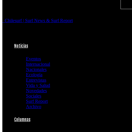
Chilesurf | Surf News & Surf Report
Noticias
Eventos
Internacional
Nacionales
Ecología
Entrevistas
Vida y Salud
Novedades
Sociales
Surf Report
Archivo
Columnas