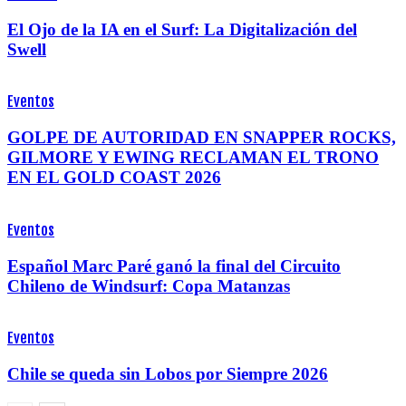
El Ojo de la IA en el Surf: La Digitalización del
Swell
Eventos
GOLPE DE AUTORIDAD EN SNAPPER ROCKS,
GILMORE Y EWING RECLAMAN EL TRONO
EN EL GOLD COAST 2026
Eventos
Español Marc Paré ganó la final del Circuito
Chileno de Windsurf: Copa Matanzas
Eventos
Chile se queda sin Lobos por Siempre 2026