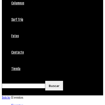
Columnas
Surf Trip
Fotos
Contacto
Tienda
Inicio
Eventos