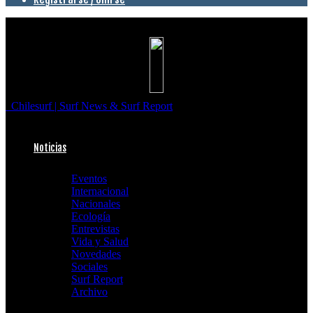
Chilesurf | Surf News & Surf Report
Noticias
Eventos
Internacional
Nacionales
Ecología
Entrevistas
Vida y Salud
Novedades
Sociales
Surf Report
Archivo