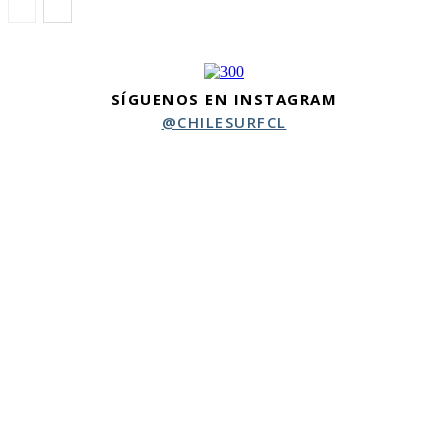
SÍGUENOS EN INSTAGRAM
@CHILESURFCL