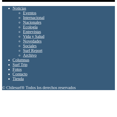
Noticias
Eventos
Internacional
Nacionales
Ecología
Entrevistas
Vida y Salud
Novedades
Sociales
Surf Report
Archivo
Columnas
Surf Trip
Fotos
Contacto
Tienda
© Chilesurf® Todos los derechos reservados