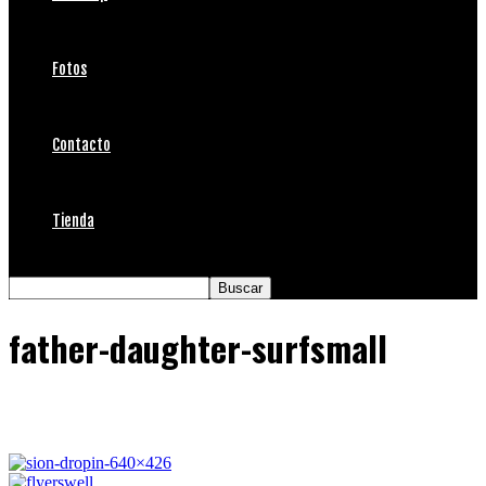
Fotos
Contacto
Tienda
father-daughter-surfsmall