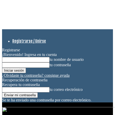
Registrarse / Unirse
Registrarse
¡Bienvenido! Ingresa en tu cuenta
tu nombre de usuario
tu contraseña
¿Olvidaste tu contraseña? consigue ayuda
Recuperación de contraseña
Recupera tu contraseña
tu correo electrónico
Se te ha enviado una contraseña por correo electrónico.