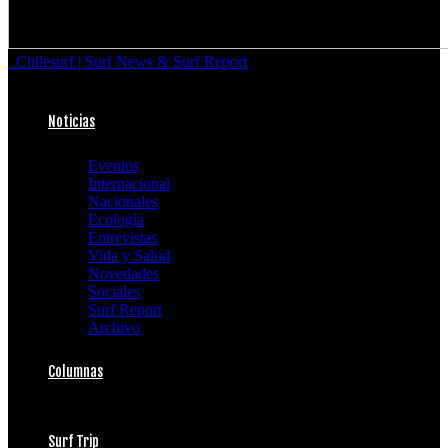
Chilesurf | Surf News & Surf Report
Noticias
Eventos
Internacional
Nacionales
Ecología
Entrevistas
Vida y Salud
Novedades
Sociales
Surf Report
Archivo
Columnas
Surf Trip