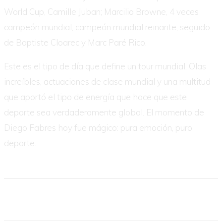
World Cup, Camille Juban; Marcilio Browne, 4 veces
campeón mundial, campeón mundial reinante, seguido
de Baptiste Cloarec y Marc Paré Rico.
Este es el tipo de día que define un tour mundial. Olas
increíbles, actuaciones de clase mundial y una multitud
que aportó el tipo de energía que hace que este
deporte sea verdaderamente global. El momento de
Diego Fabres hoy fue mágico: pura emoción, puro
deporte.