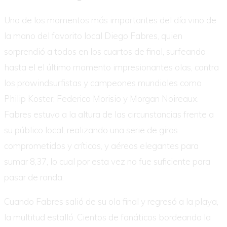
Uno de los momentos más importantes del día vino de
la mano del favorito local Diego Fabres, quien
sorprendió a todos en los cuartos de final, surfeando
hasta el el último momento impresionantes olas, contra
los prowindsurfistas y campeones mundiales como
Philip Koster, Federico Morisio y Morgan Noireaux.
Fabres estuvo a la altura de las circunstancias frente a
su público local, realizando una serie de giros
comprometidos y críticos, y aéreos elegantes para
sumar 8,37, lo cual por esta vez no fue suficiente para
pasar de ronda.
Cuando Fabres salió de su ola final y regresó a la playa,
la multitud estalló. Cientos de fanáticos bordeando la