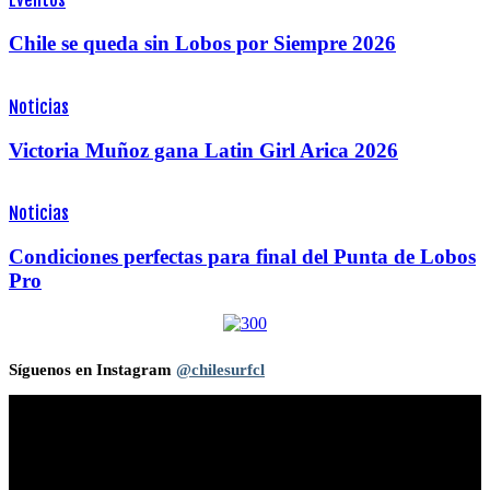
Eventos
Chile se queda sin Lobos por Siempre 2026
Noticias
Victoria Muñoz gana Latin Girl Arica 2026
Noticias
Condiciones perfectas para final del Punta de Lobos
Pro
Síguenos en Instagram
@chilesurfcl