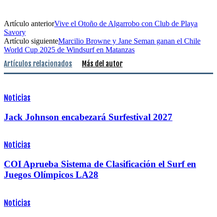
Artículo anterior
Vive el Otoño de Algarrobo con Club de Playa
Savory
Artículo siguiente
Marcilio Browne y Jane Seman ganan el Chile
World Cup 2025 de Windsurf en Matanzas
Artículos relacionados
Más del autor
Noticias
Jack Johnson encabezará Surfestival 2027
Noticias
COI Aprueba Sistema de Clasificación el Surf en
Juegos Olímpicos LA28
Noticias