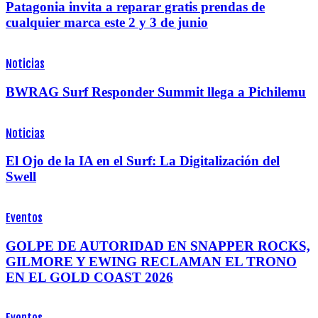
Patagonia invita a reparar gratis prendas de
cualquier marca este 2 y 3 de junio
Noticias
BWRAG Surf Responder Summit llega a Pichilemu
Noticias
El Ojo de la IA en el Surf: La Digitalización del
Swell
Eventos
GOLPE DE AUTORIDAD EN SNAPPER ROCKS,
GILMORE Y EWING RECLAMAN EL TRONO
EN EL GOLD COAST 2026