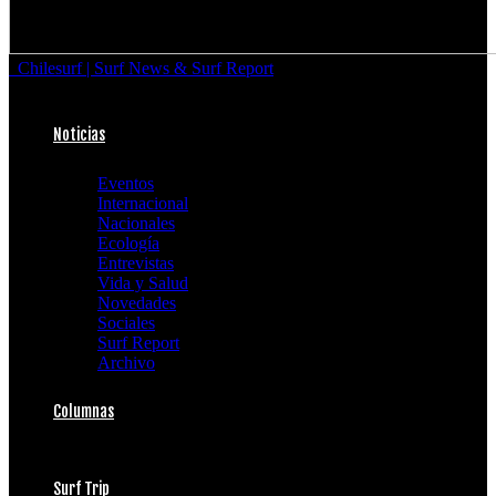
Chilesurf | Surf News & Surf Report
Noticias
Eventos
Internacional
Nacionales
Ecología
Entrevistas
Vida y Salud
Novedades
Sociales
Surf Report
Archivo
Columnas
Surf Trip