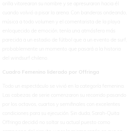
orilla vitorearon su nombre y se apresuraron hacia él
cuando volvió a pisar la arena. Con banderas ondeando,
música a todo volumen y el comentarista de la playa
enloquecido de emoción, tenía una atmósfera más
parecida a un estadio de fútbol que a un evento de surf,
probablemente un momento que pasará a la historia
del windsurf chileno.
Cuadro Femenino liderado por Offringa
Todo un espectáculo se vivió en la categoría femenina.
Las cabezas de serie comenzaron su recorrido pasando
por los octavos, cuartos y semifinales con excelentes
condiciones para su ejecución. Sin duda, Sarah-Quita
Offringa decidió no soltar su actual puesto como