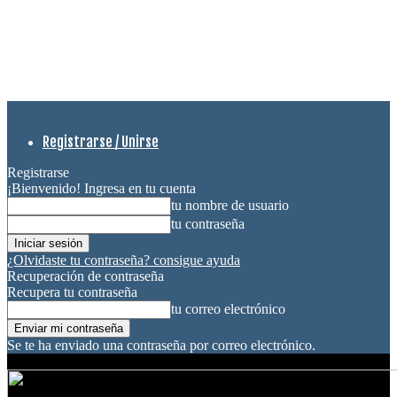
Registrarse / Unirse
Registrarse
¡Bienvenido! Ingresa en tu cuenta
tu nombre de usuario
tu contraseña
¿Olvidaste tu contraseña? consigue ayuda
Recuperación de contraseña
Recupera tu contraseña
tu correo electrónico
Se te ha enviado una contraseña por correo electrónico.