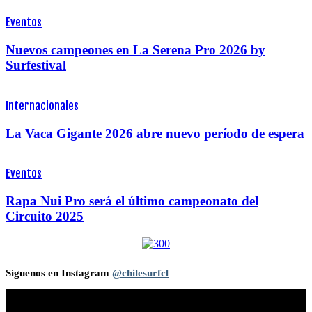
Eventos
Nuevos campeones en La Serena Pro 2026 by
Surfestival
Internacionales
La Vaca Gigante 2026 abre nuevo período de espera
Eventos
Rapa Nui Pro será el último campeonato del
Circuito 2025
Síguenos en Instagram
@chilesurfcl