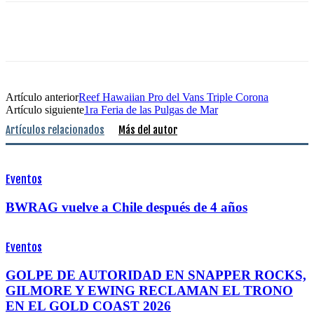
Artículo anterior
Reef Hawaiian Pro del Vans Triple Corona
Artículo siguiente
1ra Feria de las Pulgas de Mar
Artículos relacionados
Más del autor
Eventos
BWRAG vuelve a Chile después de 4 años
Eventos
GOLPE DE AUTORIDAD EN SNAPPER ROCKS,
GILMORE Y EWING RECLAMAN EL TRONO
EN EL GOLD COAST 2026