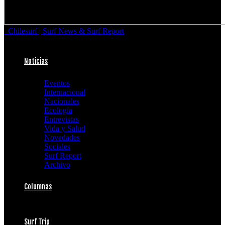
Chilesurf | Surf News & Surf Report
Noticias
Eventos
Internacional
Nacionales
Ecología
Entrevistas
Vida y Salud
Novedades
Sociales
Surf Report
Archivo
Columnas
Surf Trip