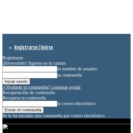
Registrarse / Unirse
Registrarse
¡Bienvenido! Ingresa en tu cuenta
tu nombre de usuario
tu contraseña
¿Olvidaste tu contraseña? consigue ayuda
Recuperación de contraseña
Recupera tu contraseña
tu correo electrónico
Se te ha enviado una contraseña por correo electrónico.