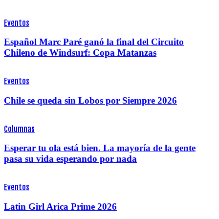
Eventos
Español Marc Paré ganó la final del Circuito
Chileno de Windsurf: Copa Matanzas
Eventos
Chile se queda sin Lobos por Siempre 2026
Columnas
Esperar tu ola está bien. La mayoría de la gente
pasa su vida esperando por nada
Eventos
Latin Girl Arica Prime 2026