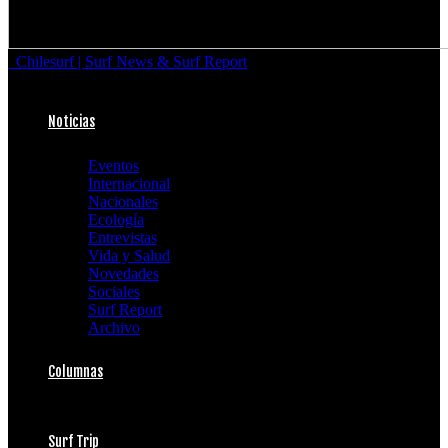
Chilesurf | Surf News & Surf Report
Noticias
Eventos
Internacional
Nacionales
Ecología
Entrevistas
Vida y Salud
Novedades
Sociales
Surf Report
Archivo
Columnas
Surf Trip