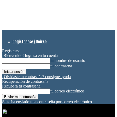
Registrarse / Unirse
Registrarse
¡Bienvenido! Ingresa en tu cuenta
tu nombre de usuario
tu contraseña
¿Olvidaste tu contraseña? consigue ayuda
Recuperación de contraseña
Recupera tu contraseña
tu correo electrónico
Se te ha enviado una contraseña por correo electrónico.