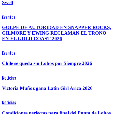
Swell
Eventos
GOLPE DE AUTORIDAD EN SNAPPER ROCKS,
GILMORE Y EWING RECLAMAN EL TRONO
EN EL GOLD COAST 2026
Eventos
Chile se queda sin Lobos por Siempre 2026
Noticias
Victoria Muñoz gana Latin Girl Arica 2026
Noticias
Condiciones perfectas para final del Punta de Lobos