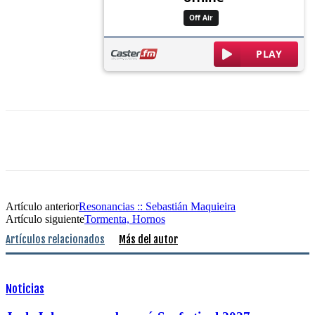
Artículo anterior
Resonancias :: Sebastián Maquieira
Artículo siguiente
Tormenta, Hornos
Artículos relacionados
Más del autor
Noticias