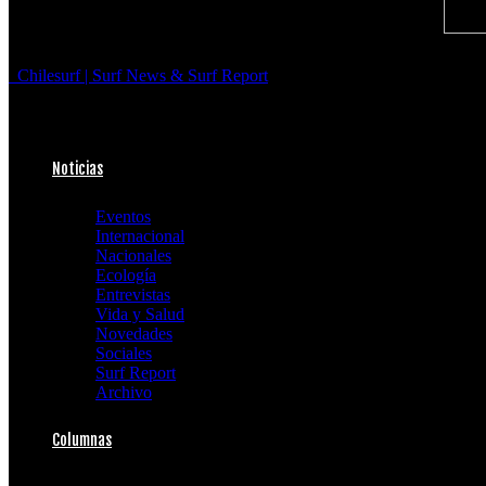
Chilesurf | Surf News & Surf Report
Noticias
Eventos
Internacional
Nacionales
Ecología
Entrevistas
Vida y Salud
Novedades
Sociales
Surf Report
Archivo
Columnas