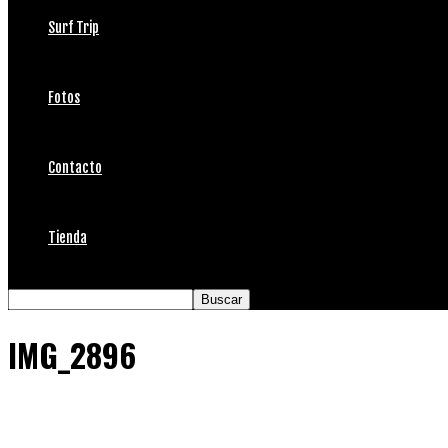
Surf Trip
Fotos
Contacto
Tienda
IMG_2896