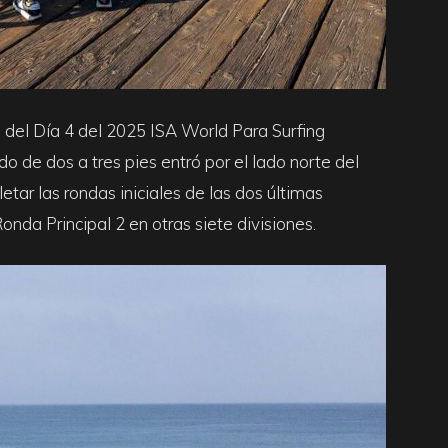
 del Día 4 del 2025 ISA World Para Surfing
de dos a tres pies entró por el lado norte del
ar las rondas iniciales de las dos últimas
onda Principal 2 en otras siete divisiones.