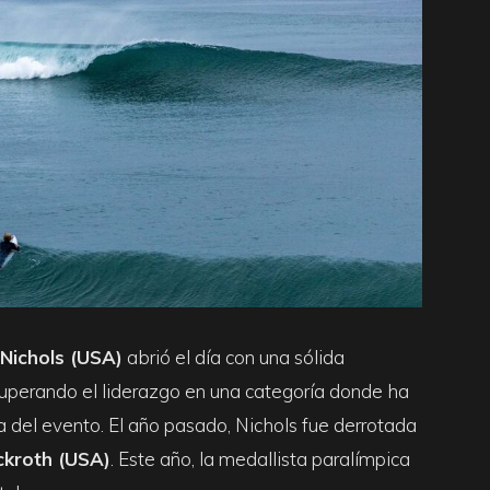
Nichols (USA)
abrió el día con una sólida
ecuperando el liderazgo en una categoría donde ha
ia del evento. El año pasado, Nichols fue derrotada
ckroth (USA)
. Este año, la medallista paralímpica