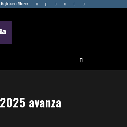
Registrarse / Unirse
 2025 avanza