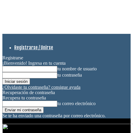
Registrarse / Unirse
Registrarse
¡Bienvenido! Ingresa en tu cuenta
tu nombre de usuario
tu contraseña
¿Olvidaste tu contraseña? consigue ayuda
Recuperación de contraseña
Recupera tu contraseña
tu correo electrónico
Se te ha enviado una contraseña por correo electrónico.