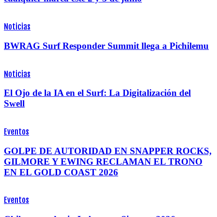
Noticias
BWRAG Surf Responder Summit llega a Pichilemu
Noticias
El Ojo de la IA en el Surf: La Digitalización del
Swell
Eventos
GOLPE DE AUTORIDAD EN SNAPPER ROCKS,
GILMORE Y EWING RECLAMAN EL TRONO
EN EL GOLD COAST 2026
Eventos