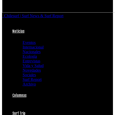
Chilesurf | Surf News & Surf Report
Noticias
Eventos
Internacional
Nacionales
Ecología
Entrevistas
Vida y Salud
Novedades
Sociales
Surf Report
Archivo
Columnas
Surf Trip