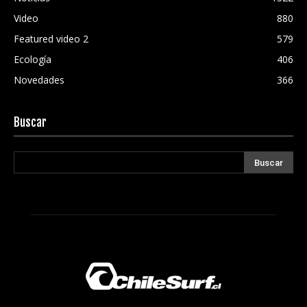
Video
880
Featured video 2
579
Ecología
406
Novedades
366
Buscar