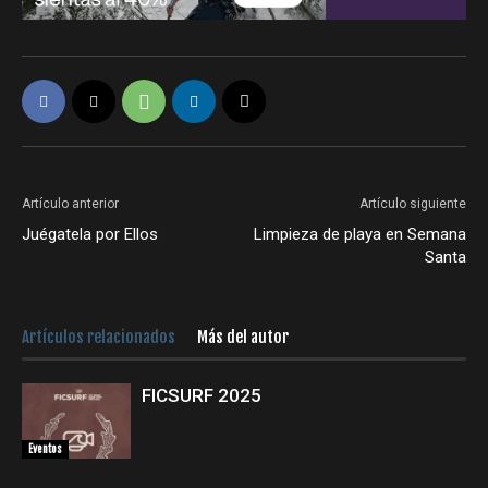
Artículo anterior
Artículo siguiente
Juégatela por Ellos
Limpieza de playa en Semana
Santa
Artículos relacionados
Más del autor
FICSURF 2025
Eventos