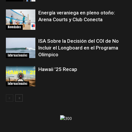
Energía veraniega en pleno otoño:
Arena Courts y Club Conecta
Novedades
ISA Sobre la Decisión del COI de No
Incluir el Longboard en el Programa
Olímpico
Internacionales
Hawaii ’25 Recap
Internacionales