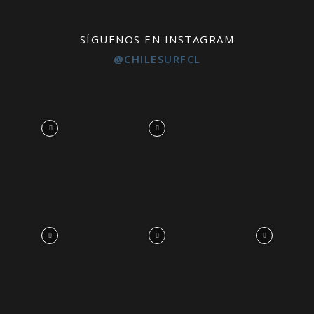
SÍGUENOS EN INSTAGRAM
@CHILESURFCL