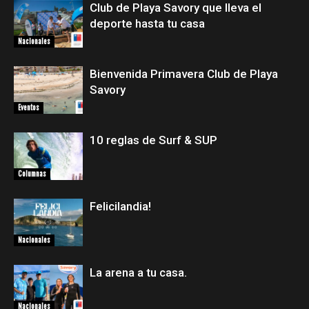
Club de Playa Savory que lleva el
deporte hasta tu casa
Nacionales
Bienvenida Primavera Club de Playa
Savory
Eventos
10 reglas de Surf & SUP
Columnas
Felicilandia!
Nacionales
La arena a tu casa.
Nacionales