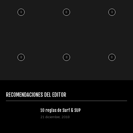
RECOMENDACIONES DEL EDITOR
10 reglas de Surf & SUP
21 diciembre, 2018