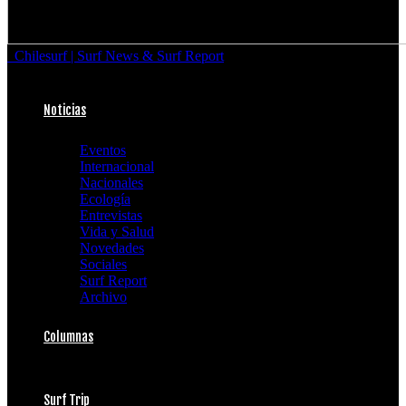
Chilesurf | Surf News & Surf Report
Noticias
Eventos
Internacional
Nacionales
Ecología
Entrevistas
Vida y Salud
Novedades
Sociales
Surf Report
Archivo
Columnas
Surf Trip