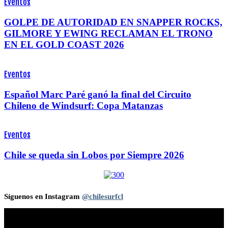
Eventos
GOLPE DE AUTORIDAD EN SNAPPER ROCKS,
GILMORE Y EWING RECLAMAN EL TRONO
EN EL GOLD COAST 2026
Eventos
Español Marc Paré ganó la final del Circuito
Chileno de Windsurf: Copa Matanzas
Eventos
Chile se queda sin Lobos por Siempre 2026
Síguenos en Instagram
@chilesurfcl