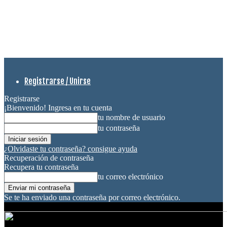
Registrarse / Unirse
Registrarse
¡Bienvenido! Ingresa en tu cuenta
tu nombre de usuario
tu contraseña
¿Olvidaste tu contraseña? consigue ayuda
Recuperación de contraseña
Recupera tu contraseña
tu correo electrónico
Se te ha enviado una contraseña por correo electrónico.