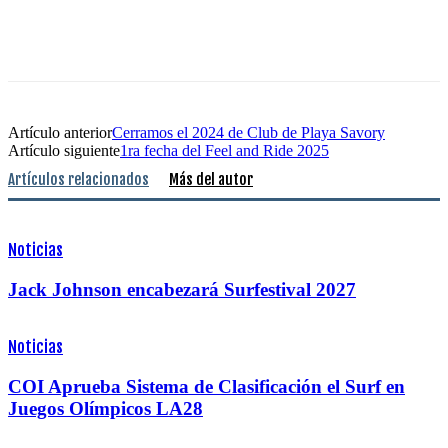
Artículo anterior
Cerramos el 2024 de Club de Playa Savory
Artículo siguiente
1ra fecha del Feel and Ride 2025
Artículos relacionados
Más del autor
Noticias
Jack Johnson encabezará Surfestival 2027
Noticias
COI Aprueba Sistema de Clasificación el Surf en
Juegos Olímpicos LA28