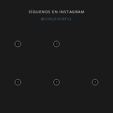
SÍGUENOS EN INSTAGRAM
@CHILESURFCL