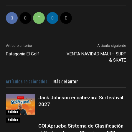
Artículo anterior
Artículo siguiente
Patagonia El Golf
VENTA NAVIDAD MAUI – SURF
& SKATE
Artículos relacionados
Más del autor
Jack Johnson encabezará Surfestival
2027
Noticias
Noticias
COI Aprueba Sistema de Clasificación