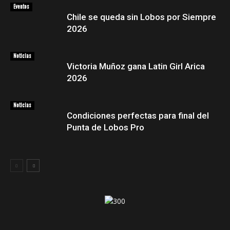
Eventos
Chile se queda sin Lobos por Siempre
2026
Noticias
Victoria Muñoz gana Latin Girl Arica
2026
Noticias
Condiciones perfectas para final del
Punta de Lobos Pro