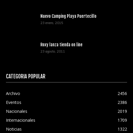
Nuevo Camping Playa Puertecillo
23 enero, 2015
Roxy lanza tienda on line
23 agosto, 2011
CATEGORÍA POPULAR
Archivo
2456
Eventos
2386
Nacionales
2019
Internacionales
1709
Noticias
1322