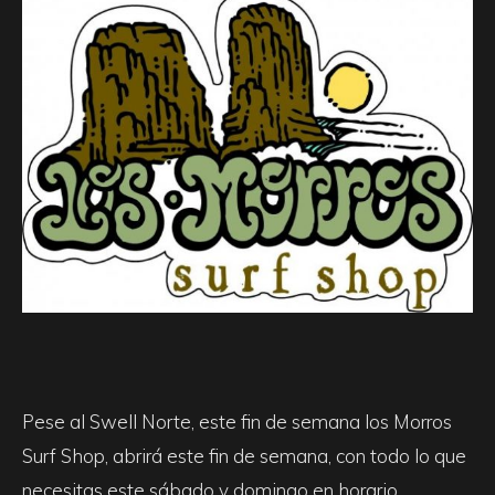
Pese al Swell Norte, este fin de semana los Morros
Surf Shop, abrirá este fin de semana, con todo lo que
necesitas este sábado y domingo en horario