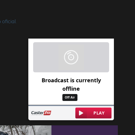
oficial.