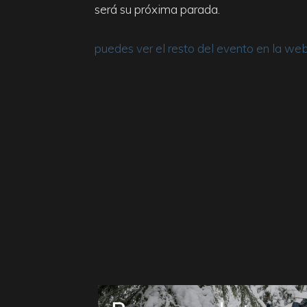
será su próxima parada.
puedes ver el resto del evento en la web 