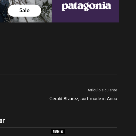
Artículo siguiente
Gerald Alvarez, surf made in Arica
or
Noticias