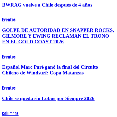
BWRAG vuelve a Chile después de 4 años
Eventos
GOLPE DE AUTORIDAD EN SNAPPER ROCKS,
GILMORE Y EWING RECLAMAN EL TRONO
EN EL GOLD COAST 2026
Eventos
Español Marc Paré ganó la final del Circuito
Chileno de Windsurf: Copa Matanzas
Eventos
Chile se queda sin Lobos por Siempre 2026
Columnas