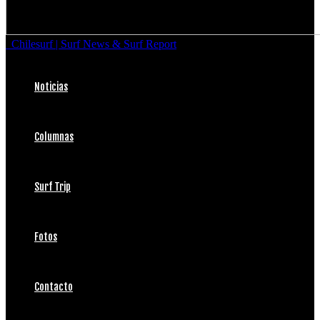
Chilesurf | Surf News & Surf Report
Noticias
Columnas
Surf Trip
Fotos
Contacto