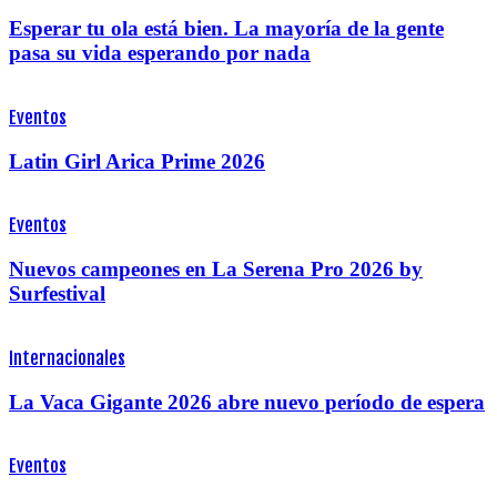
Esperar tu ola está bien. La mayoría de la gente
pasa su vida esperando por nada
Eventos
Latin Girl Arica Prime 2026
Eventos
Nuevos campeones en La Serena Pro 2026 by
Surfestival
Internacionales
La Vaca Gigante 2026 abre nuevo período de espera
Eventos