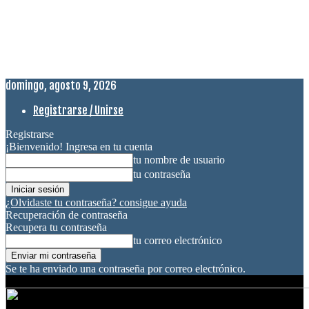
domingo, agosto 9, 2026
Registrarse / Unirse
Registrarse
¡Bienvenido! Ingresa en tu cuenta
tu nombre de usuario
tu contraseña
¿Olvidaste tu contraseña? consigue ayuda
Recuperación de contraseña
Recupera tu contraseña
tu correo electrónico
Se te ha enviado una contraseña por correo electrónico.