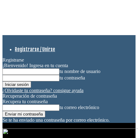
Registrarse / Unirse
Registrarse
¡Bienvenido! Ingresa en tu cuenta
tu nombre de usuario
tu contraseña
¿Olvidaste tu contraseña? consigue ayuda
Recuperación de contraseña
Recupera tu contraseña
tu correo electrónico
Se te ha enviado una contraseña por correo electrónico.