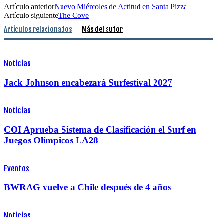
Artículo anterior
Nuevo Miércoles de Actitud en Santa Pizza
Artículo siguiente
The Cove
Artículos relacionados
Más del autor
Noticias
Jack Johnson encabezará Surfestival 2027
Noticias
COI Aprueba Sistema de Clasificación el Surf en
Juegos Olímpicos LA28
Eventos
BWRAG vuelve a Chile después de 4 años
Noticias