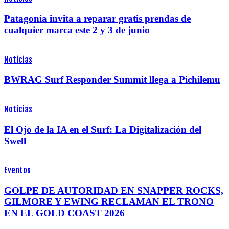
Patagonia invita a reparar gratis prendas de
cualquier marca este 2 y 3 de junio
Noticias
BWRAG Surf Responder Summit llega a Pichilemu
Noticias
El Ojo de la IA en el Surf: La Digitalización del
Swell
Eventos
GOLPE DE AUTORIDAD EN SNAPPER ROCKS,
GILMORE Y EWING RECLAMAN EL TRONO
EN EL GOLD COAST 2026