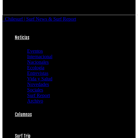
Chilesurf | Surf News & Surf Report
Noticias
Eventos
Internacional
Nacionales
Ecología
Entrevistas
Vida y Salud
Novedades
Sociales
Surf Report
Archivo
Columnas
Surf Trip