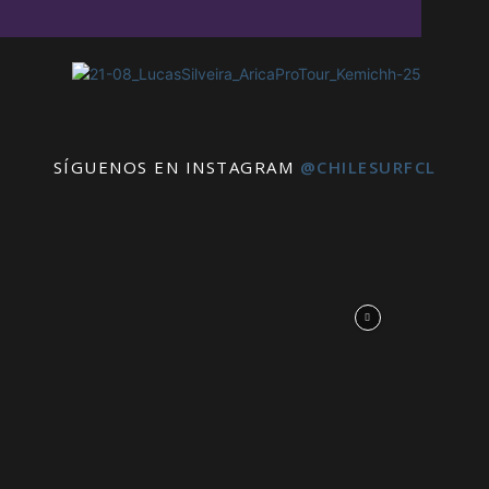
SÍGUENOS EN INSTAGRAM
@CHILESURFCL