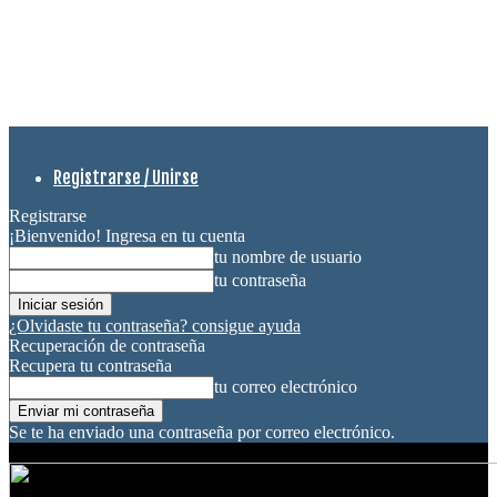
Registrarse / Unirse
Registrarse
¡Bienvenido! Ingresa en tu cuenta
tu nombre de usuario
tu contraseña
¿Olvidaste tu contraseña? consigue ayuda
Recuperación de contraseña
Recupera tu contraseña
tu correo electrónico
Se te ha enviado una contraseña por correo electrónico.