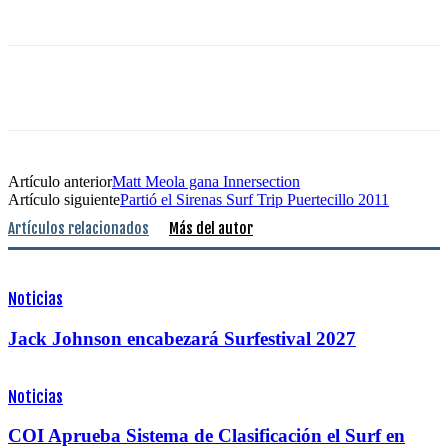
Artículo anterior
Matt Meola gana Innersection
Artículo siguiente
Partió el Sirenas Surf Trip Puertecillo 2011
Artículos relacionados
Más del autor
Noticias
Jack Johnson encabezará Surfestival 2027
Noticias
COI Aprueba Sistema de Clasificación el Surf en