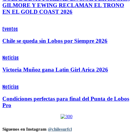
GILMORE Y EWING RECLAMAN EL TRONO
EN EL GOLD COAST 2026
Eventos
Chile se queda sin Lobos por Siempre 2026
Noticias
Victoria Muñoz gana Latin Girl Arica 2026
Noticias
Condiciones perfectas para final del Punta de Lobos
Pro
Síguenos en Instagram
@chilesurfcl