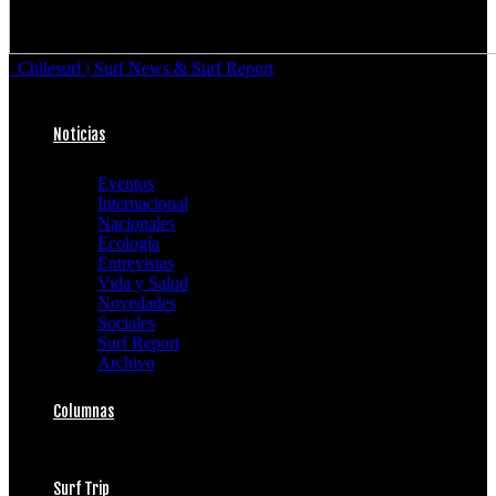
Chilesurf | Surf News & Surf Report
Noticias
Eventos
Internacional
Nacionales
Ecología
Entrevistas
Vida y Salud
Novedades
Sociales
Surf Report
Archivo
Columnas
Surf Trip