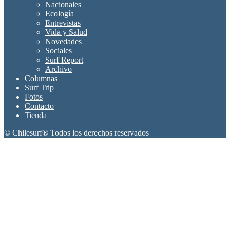
Nacionales
Ecología
Entrevistas
Vida y Salud
Novedades
Sociales
Surf Report
Archivo
Columnas
Surf Trip
Fotos
Contacto
Tienda
© Chilesurf® Todos los derechos reservados