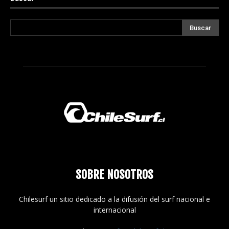
SOBRE NOSOTROS
Chilesurf un sitio dedicado a la difusión del surf nacional e
internacional