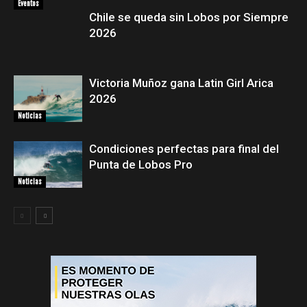
Eventos
Chile se queda sin Lobos por Siempre
2026
Victoria Muñoz gana Latin Girl Arica
2026
Noticias
Condiciones perfectas para final del
Punta de Lobos Pro
Noticias