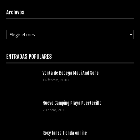
Archivos
Archivos
ENTRADAS POPULARES
Venta de Bodega Maui And Sons
16 febrero, 2018
Nuevo Camping Playa Puertecillo
23 enero, 2015
Roxy lanza tienda on line