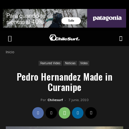
Inicio
Featured Video
Noticias
Video
Pedro Hernandez Made in
Curanipe
Por
Chilesurf
-
7 junio, 2010