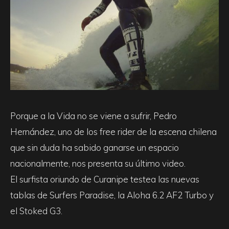
Porque a la Vida no se viene a sufrir, Pedro
Hernández, uno de los free rider de la escena chilena
que sin duda ha sabido ganarse un espacio
nacionalmente, nos presenta su último video.
El surfista oriundo de Curanipe testea las nuevas
tablas de Surfers Paradise, la Aloha 6.2 AF2 Turbo y
el Stoked G3.