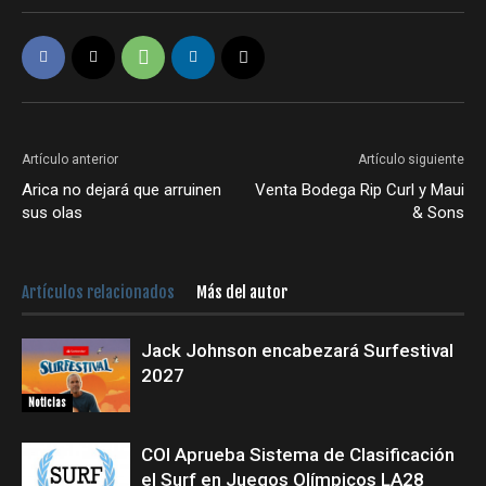
Artículo anterior
Artículo siguiente
Arica no dejará que arruinen
Venta Bodega Rip Curl y Maui
sus olas
& Sons
Artículos relacionados
Más del autor
Jack Johnson encabezará Surfestival
2027
Noticias
COI Aprueba Sistema de Clasificación
el Surf en Juegos Olímpicos LA28