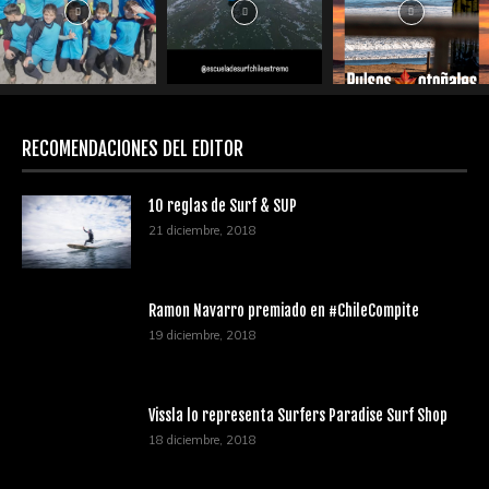
RECOMENDACIONES DEL EDITOR
10 reglas de Surf & SUP
21 diciembre, 2018
Ramon Navarro premiado en #ChileCompite
19 diciembre, 2018
Vissla lo representa Surfers Paradise Surf Shop
18 diciembre, 2018