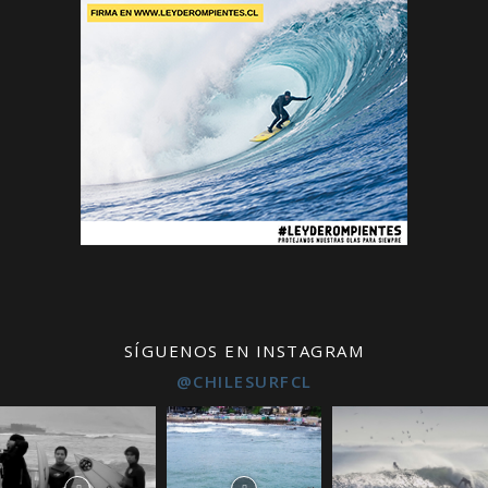
SÍGUENOS EN INSTAGRAM
@CHILESURFCL