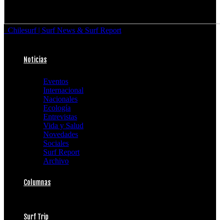
Chilesurf | Surf News & Surf Report
Noticias
Eventos
Internacional
Nacionales
Ecología
Entrevistas
Vida y Salud
Novedades
Sociales
Surf Report
Archivo
Columnas
Surf Trip