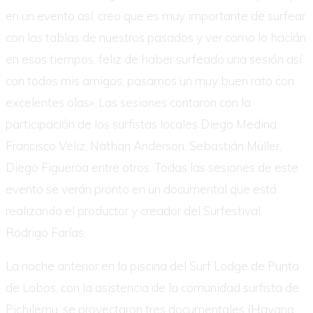
en un evento así, creo que es muy importante de surfear
con las tablas de nuestros pasados y ver como lo hacián
en esos tiempos, feliz de haber surfeado una sesión así
con todos mis amigos, pasamos un muy buen rato con
excelentes olas». Las sesiones contaron con la
participación de los surfistas locales Diego Medina,
Francisco Veliz, Nathan Anderson, Sebastián Müller,
Diego Figueroa entre otros. Todas las sesiones de este
evento se verán pronto en un documental que está
realizando el productor y creador del Surfestival,
Rodrigo Farías.
La noche anterior en la piscina del Surf Lodge de Punta
de Lobos, con la asistencia de la comunidad surfista de
Pichilemu, se proyectaron tres documentales (Havana