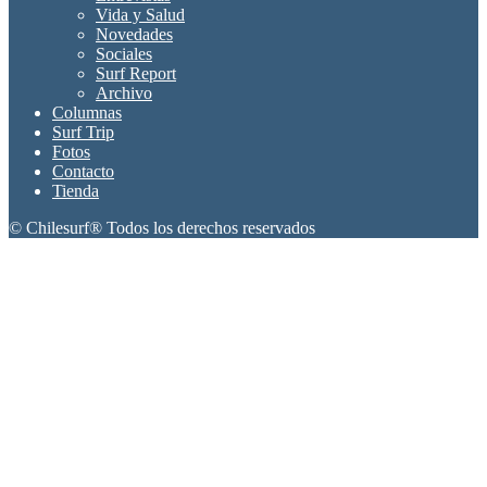
Vida y Salud
Novedades
Sociales
Surf Report
Archivo
Columnas
Surf Trip
Fotos
Contacto
Tienda
© Chilesurf® Todos los derechos reservados