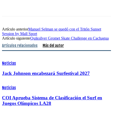
Artículo anterior
Manuel Selman se quedó con el Tritón Sunset
Session by Mall Sport
Artículo siguiente
Quiksilver Gromet Skate Challenge en Cachagua
Artículos relacionados
Más del autor
Noticias
Jack Johnson encabezará Surfestival 2027
Noticias
COI Aprueba Sistema de Clasificación el Surf en
Juegos Olímpicos LA28