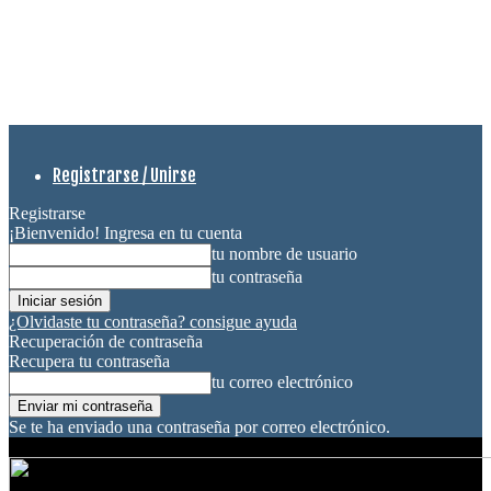
Registrarse / Unirse
Registrarse
¡Bienvenido! Ingresa en tu cuenta
tu nombre de usuario
tu contraseña
¿Olvidaste tu contraseña? consigue ayuda
Recuperación de contraseña
Recupera tu contraseña
tu correo electrónico
Se te ha enviado una contraseña por correo electrónico.