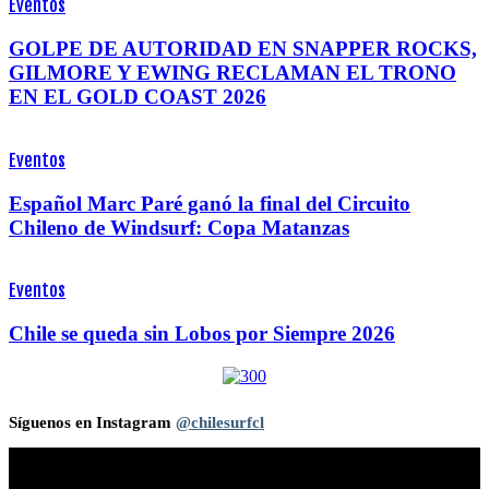
Eventos
GOLPE DE AUTORIDAD EN SNAPPER ROCKS,
GILMORE Y EWING RECLAMAN EL TRONO
EN EL GOLD COAST 2026
Eventos
Español Marc Paré ganó la final del Circuito
Chileno de Windsurf: Copa Matanzas
Eventos
Chile se queda sin Lobos por Siempre 2026
Síguenos en Instagram
@chilesurfcl