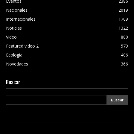
Eventos
2386
Nacionales
2019
Internacionales
1709
Noticias
1322
Video
880
Featured video 2
579
Ecología
406
Novedades
366
Buscar