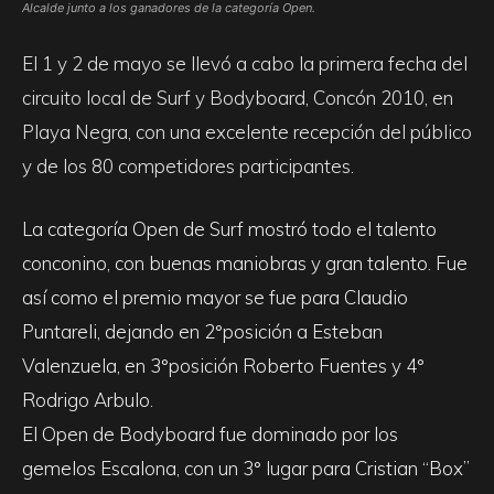
Alcalde junto a los ganadores de la categoría Open.
El 1 y 2 de mayo se llevó a cabo la primera fecha del
circuito local de Surf y Bodyboard, Concón 2010, en
Playa Negra, con una excelente recepción del público
y de los 80 competidores participantes.
La categoría Open de Surf mostró todo el talento
conconino, con buenas maniobras y gran talento. Fue
así como el premio mayor se fue para Claudio
Puntareli, dejando en 2°posición a Esteban
Valenzuela, en 3°posición Roberto Fuentes y 4°
Rodrigo Arbulo.
El Open de Bodyboard fue dominado por los
gemelos Escalona, con un 3° lugar para Cristian “Box”