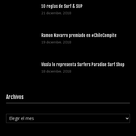
10 reglas de Surf & SUP
21 diciembre, 2018
Ramon Navarro premiado en #ChileCompite
19 diciembre, 2018
Vissla lo representa Surfers Paradise Surf Shop
18 diciembre, 2018
Archivos
Archivos