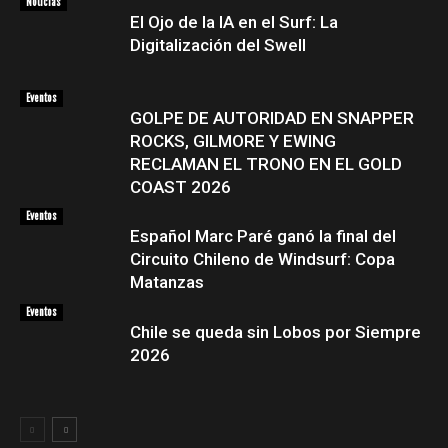
Noticias
El Ojo de la IA en el Surf: La
Digitalización del Swell
Eventos
GOLPE DE AUTORIDAD EN SNAPPER
ROCKS, GILMORE Y EWING
RECLAMAN EL TRONO EN EL GOLD
COAST 2026
Eventos
Español Marc Paré ganó la final del
Circuito Chileno de Windsurf: Copa
Matanzas
Eventos
Chile se queda sin Lobos por Siempre
2026