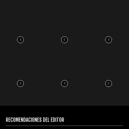
RECOMENDACIONES DEL EDITOR