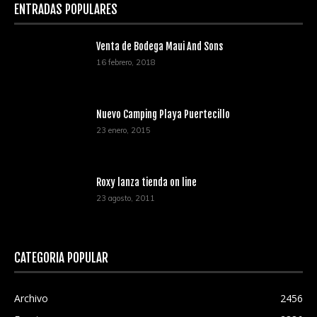
ENTRADAS POPULARES
Venta de Bodega Maui And Sons
16 febrero, 2018
Nuevo Camping Playa Puertecillo
23 enero, 2015
Roxy lanza tienda on line
23 agosto, 2011
CATEGORÍA POPULAR
Archivo
2456