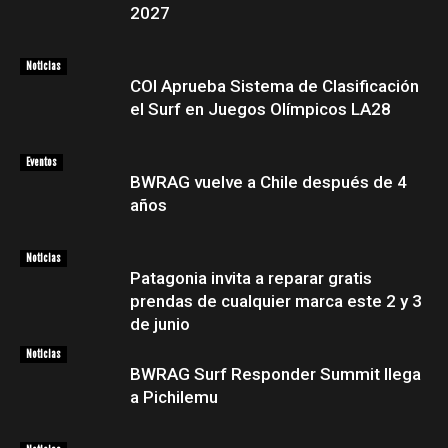
2027
Noticias
COI Aprueba Sistema de Clasificación
el Surf en Juegos Olímpicos LA28
Eventos
BWRAG vuelve a Chile después de 4
años
Noticias
Patagonia invita a reparar gratis
prendas de cualquier marca este 2 y 3
de junio
Noticias
BWRAG Surf Responder Summit llega
a Pichilemu