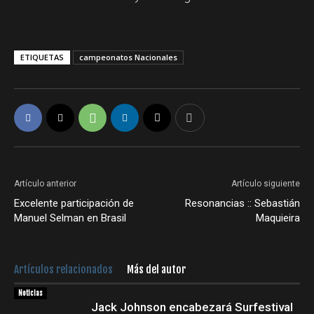
ETIQUETAS
campeonatos Nacionales
Artículo anterior
Artículo siguiente
Excelente participación de
Resonancias :: Sebastián
Manuel Selman en Brasil
Maquieira
Artículos relacionados
Más del autor
Noticias
Jack Johnson encabezará Surfestival