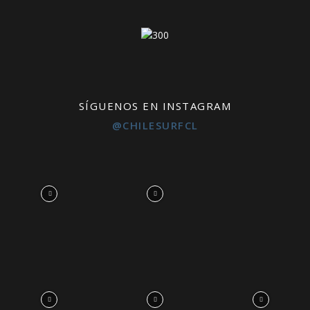
SÍGUENOS EN INSTAGRAM
@CHILESURFCL