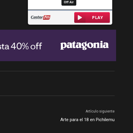
Artículo siguiente
Arte para el 18 en Pichilemu