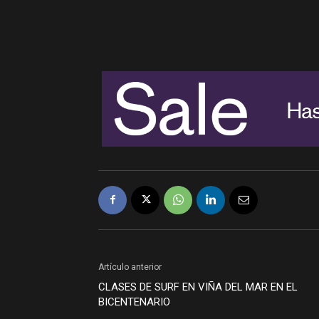
Artículo anterior
CLASES DE SURF EN VIÑA DEL MAR EN EL
BICENTENARIO