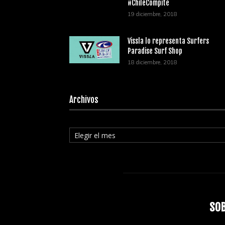
#ChileCompite
19 diciembre, 2018
Vissla lo representa Surfers
Paradise Surf Shop
18 diciembre, 2018
Archivos
Archivos
SO