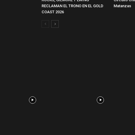
RECLAMAN EL TRONO EN EL GOLD
Matanzas
COAST 2026