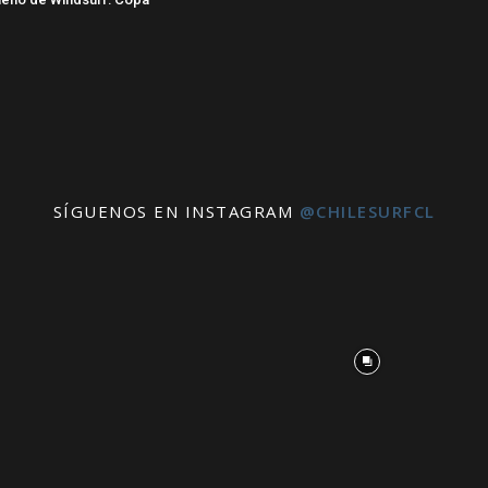
SÍGUENOS EN INSTAGRAM
@CHILESURFCL