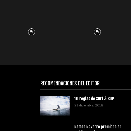
RECOMENDACIONES DEL EDITOR
10 reglas de Surf & SUP
21 diciembre, 2018
Ramon Navarro premiado en