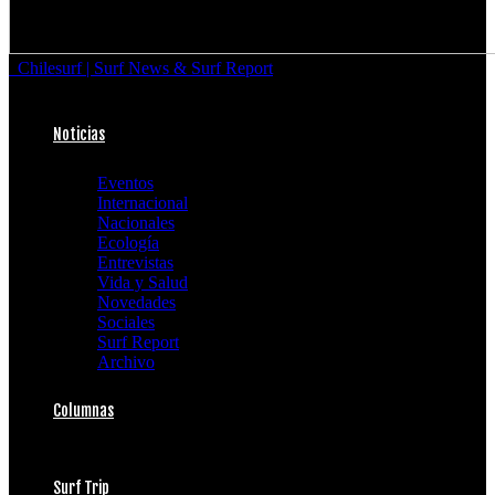
Chilesurf | Surf News & Surf Report
Noticias
Eventos
Internacional
Nacionales
Ecología
Entrevistas
Vida y Salud
Novedades
Sociales
Surf Report
Archivo
Columnas
Surf Trip