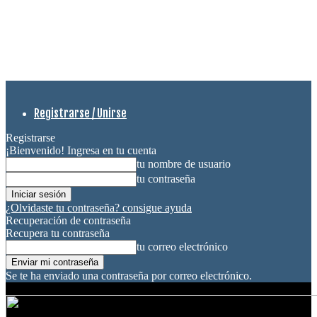
Registrarse / Unirse
Registrarse
¡Bienvenido! Ingresa en tu cuenta
tu nombre de usuario
tu contraseña
¿Olvidaste tu contraseña? consigue ayuda
Recuperación de contraseña
Recupera tu contraseña
tu correo electrónico
Se te ha enviado una contraseña por correo electrónico.