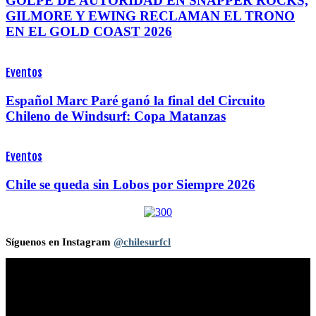
GOLPE DE AUTORIDAD EN SNAPPER ROCKS,
GILMORE Y EWING RECLAMAN EL TRONO
EN EL GOLD COAST 2026
Eventos
Español Marc Paré ganó la final del Circuito
Chileno de Windsurf: Copa Matanzas
Eventos
Chile se queda sin Lobos por Siempre 2026
Síguenos en Instagram
@chilesurfcl