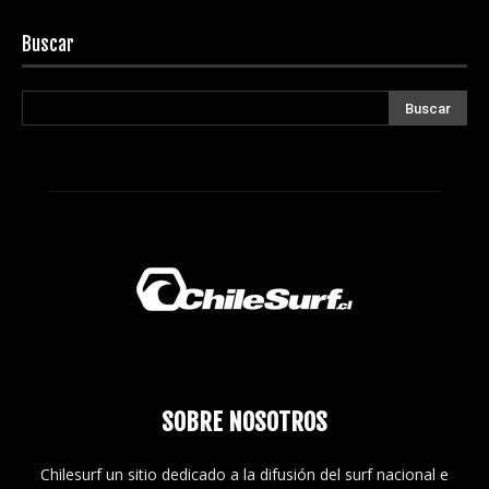
Buscar
SOBRE NOSOTROS
Chilesurf un sitio dedicado a la difusión del surf nacional e