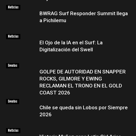
Noticias
BWRAG Surf Responder Summit llega
a Pichilemu
Noticias
El Ojo de la IA en el Surf: La
Digitalización del Swell
Eventos
GOLPE DE AUTORIDAD EN SNAPPER
ROCKS, GILMORE Y EWING
RECLAMAN EL TRONO EN EL GOLD
COAST 2026
Eventos
Chile se queda sin Lobos por Siempre
2026
Noticias