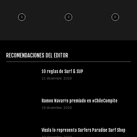
RECOMENDACIONES DEL EDITOR
10 reglas de Surf & SUP
21 diciembre, 2018
Ramon Navarro premiado en #ChileCompite
19 diciembre, 2018
Vissla lo representa Surfers Paradise Surf Shop