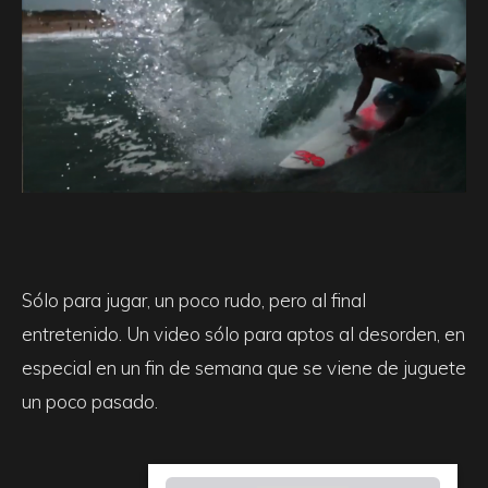
Sólo para jugar, un poco rudo, pero al final
entretenido. Un video sólo para aptos al desorden, en
especial en un fin de semana que se viene de juguete
un poco pasado.