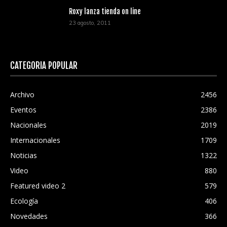
Roxy lanza tienda on line
23 agosto, 2011
CATEGORÍA POPULAR
Archivo
2456
Eventos
2386
Nacionales
2019
Internacionales
1709
Noticias
1322
Video
880
Featured video 2
579
Ecología
406
Novedades
366