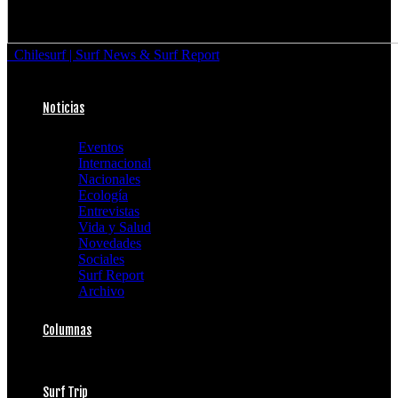
Chilesurf | Surf News & Surf Report
Noticias
Eventos
Internacional
Nacionales
Ecología
Entrevistas
Vida y Salud
Novedades
Sociales
Surf Report
Archivo
Columnas
Surf Trip