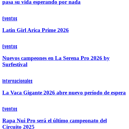
pasa su vida esperando por nada
Eventos
Latin Girl Arica Prime 2026
Eventos
Nuevos campeones en La Serena Pro 2026 by
Surfestival
Internacionales
La Vaca Gigante 2026 abre nuevo período de espera
Eventos
Rapa Nui Pro será el último campeonato del
Circuito 2025