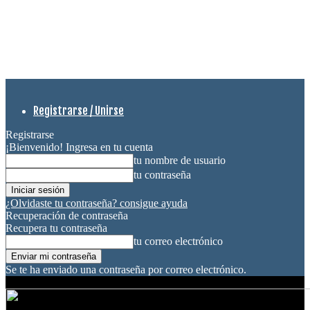
Registrarse / Unirse
Registrarse
¡Bienvenido! Ingresa en tu cuenta
tu nombre de usuario
tu contraseña
¿Olvidaste tu contraseña? consigue ayuda
Recuperación de contraseña
Recupera tu contraseña
tu correo electrónico
Se te ha enviado una contraseña por correo electrónico.