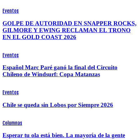
Eventos
GOLPE DE AUTORIDAD EN SNAPPER ROCKS,
GILMORE Y EWING RECLAMAN EL TRONO
EN EL GOLD COAST 2026
Eventos
Español Marc Paré ganó la final del Circuito
Chileno de Windsurf: Copa Matanzas
Eventos
Chile se queda sin Lobos por Siempre 2026
Columnas
Esperar tu ola está bien. La mayoría de la gente