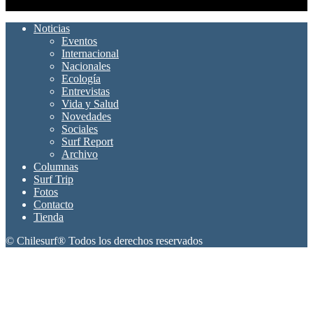
SÍGUENOS
Noticias
Eventos
Internacional
Nacionales
Ecología
Entrevistas
Vida y Salud
Novedades
Sociales
Surf Report
Archivo
Columnas
Surf Trip
Fotos
Contacto
Tienda
© Chilesurf® Todos los derechos reservados