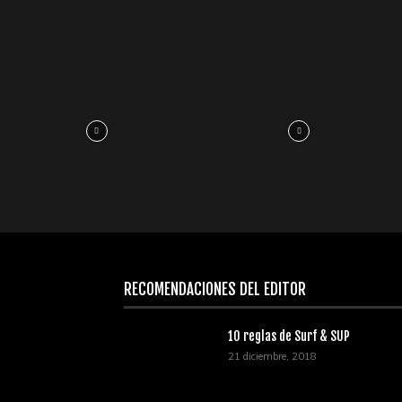
RECOMENDACIONES DEL EDITOR
10 reglas de Surf & SUP
21 diciembre, 2018