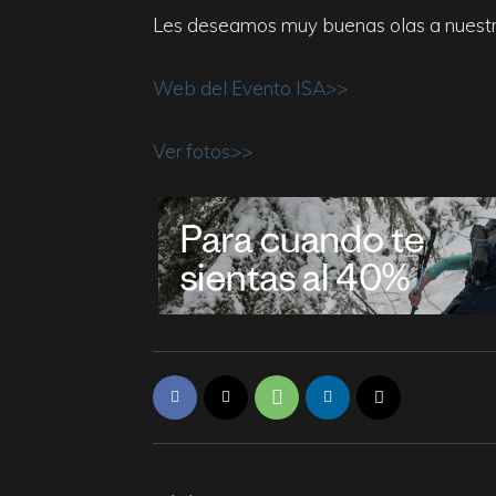
Les deseamos muy buenas olas a nuestr
Web del Evento ISA>>
Ver fotos>>